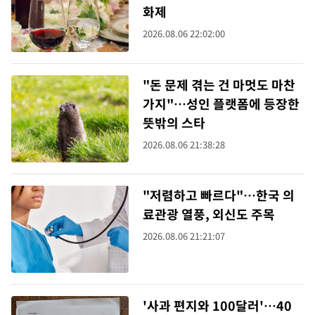
화제
2026.08.06 22:02:00
"돈 문제 겪는 건 마멋도 마찬
가지"…성인 플랫폼에 등장한
뜻밖의 스타
2026.08.06 21:38:28
"저렴하고 빠르다"…한국 의
료관광 열풍, 외신도 주목
2026.08.06 21:21:07
'사과 편지와 100달러'…40