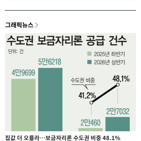
그래픽뉴스
집값 더 오를라…보금자리론 수도권 비중 48.1%