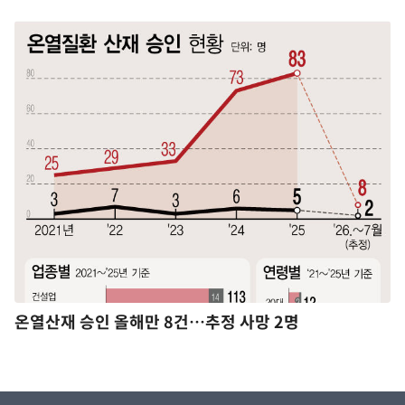
온열산재 승인 올해만 8건…추정 사망 2명