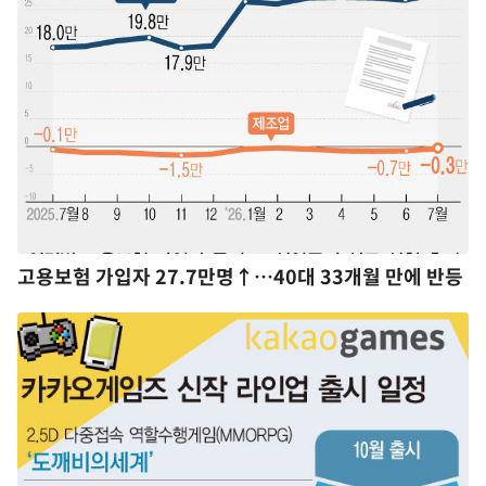
고용보험 가입자 27.7만명↑…40대 33개월 만에 반등