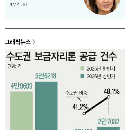
배우 신애라
그래픽뉴스