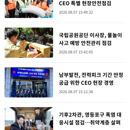
CEO 특별 현장안전점검
2026.08.07 15:49:32
국립공원공단 이사장, 물놀이
사고 예방 안전관리 점검
2026.08.07 15:42:05
남부발전, 전력피크 기간 안정
공급 위한 CEO 현장 경영
2026.08.07 15:12:38
기후2차관, 영등포구 폭염 대
응시설 점검…취약계층 살펴