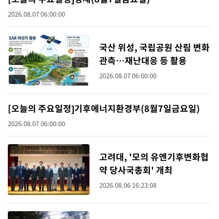
2026.08.07 06:00:00
국산 위성, 국립공원 산림 변화
관측…재난대응 등 활용
2026.08.07 06:00:00
[오늘의 주요일정]기후에너지환경부(8월7일금요일)
2026.08.07 06:00:00
고려대, '모의 유엔기후변화협
약 당사국총회' 개최
2026.08.06 16:23:08