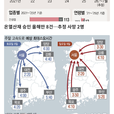
온열산재 승인 올해만 8건…추정 사망 2명