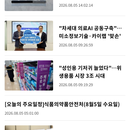
2026.08.05 14:02:14
"차세대 의료AI 공동구축"…
미소정보기술·카이랩 '맞손'
2026.08.05 09:26:59
"성인용 기저귀 늘었다"…위
생용품 시장 3조 시대
2026.08.05 09:19:29
[오늘의 주요일정]식품의약품안전처(8월5일 수요일)
2026.08.05 05:01:00