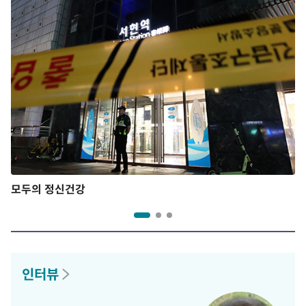
모두의 정신건강
인터뷰