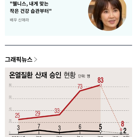
"웰니스, 내게 맞는
작은 건강 습관부터"
배우 신애라
그래픽뉴스