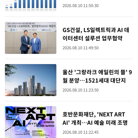
2026.08.10 11:50:30
GS건설, LS일렉트릭과 AI 데
이터센터 설루션 업무협약
2026.08.10 11:49:50
울산 '그랑라크 에일린의 뜰' 9
월 분양…1521세대 대단지
2026.08.10 11:23:50
호반문화재단, 'NEXT ART
AI' 개최…AI 예술 미래 조명
2026.08.10 11:22:45