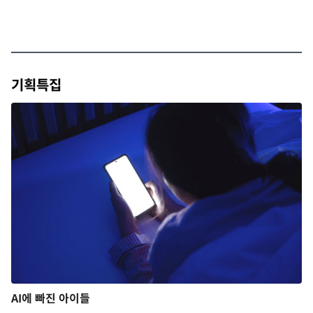
기획특집
AI에 빠진 아이들