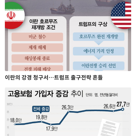
이란의 강경 청구서…트럼프 출구전략 흔들