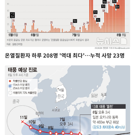
온열질환자 하루 208명 '역대 최다'…누적 사망 23명