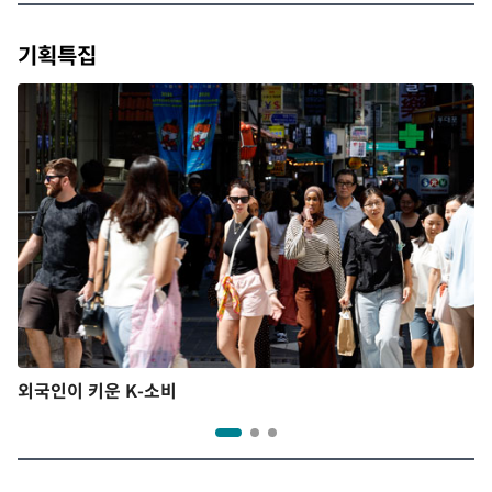
기획특집
외국인이 키운 K-소비