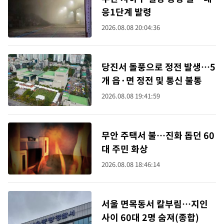
응1단계 발령
2026.08.08 20:04:36
당진서 돌풍으로 정전 발생…5
개 읍·면 정전 및 통신 불통
2026.08.08 19:41:59
무안 주택서 불…진화 돕던 60
대 주민 화상
2026.08.08 18:46:14
서울 면목동서 칼부림…지인
사이 60대 2명 숨져(종합)