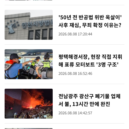
'50년 전 반공법 위반 옥살이'
사후 재심, 무죄 확정 이유는?
2026.08.08 17:20:44
평택해경서장, 현장 직접 지휘
해 표류 모터보트 '3명 구조'
2026.08.08 16:52:46
전남광주 광산구 폐기물 업체
서 불, 13시간 만에 완진
2026.08.08 14:42:57