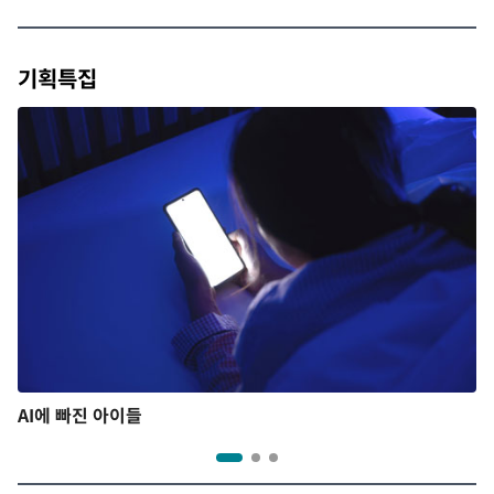
기획특집
AI에 빠진 아이들