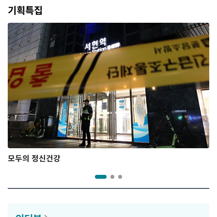
기획특집
모두의 정신건강