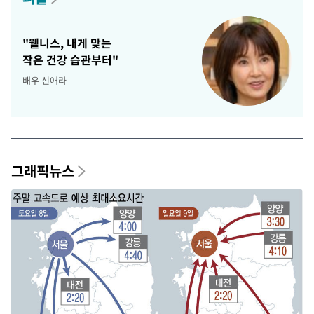
"웰니스, 내게 맞는
작은 건강 습관부터"
배우 신애라
그래픽뉴스