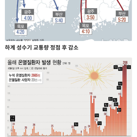
하계 성수기 교통량 정점 후 감소