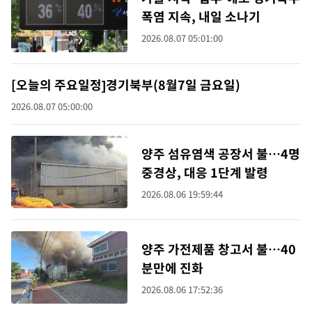
폭염 지속, 내일 소나기
2026.08.07 05:01:00
[오늘의 주요일정]경기북부(8월7일 금요일)
2026.08.07 05:00:00
양주 섬유염색 공장서 불…4명
중경상, 대응 1단계 발령
2026.08.06 19:59:44
양주 가전제품 창고서 불…40
분만에 진화
2026.08.06 17:52:36