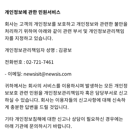
개인정보에 관한 민원서비스
회사는 고객의 개인정보를 보호하고 개인정보와 관련한 불만을
처리하기 위하여 아래와 같이 관련 부서 및 개인정보관리책임
자를 지정하고 있습니다.
개인정보관리책임자 성명 : 김광보
전화번호 : 02-721-7461
- 이메일:
newsisit@newsis.com
귀하께서는 회사의 서비스를 이용하시며 발생하는 모든 개인정
보보호 관련 민원을 개인정보관리책임자 혹은 담당부서로 신고
하실 수 있습니다. 회사는 이용자들의 신고사항에 대해 신속하
게 충분한 답변을 드릴 것입니다.
기타 개인정보침해에 대한 신고나 상담이 필요하신 경우에는
아래 기관에 문의하시기 바랍니다.