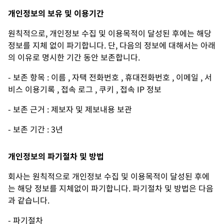
개인정보의 보유 및 이용기간
원칙적으로, 개인정보 수집 및 이용목적이 달성된 후에는 해당
정보를 지체 없이 파기합니다. 단, 다음의 정보에 대해서는 아래
의 이유로 명시한 기간 동안 보존합니다.
- 보존 항목 : 이름 , 자택 전화번호 , 휴대전화번호 , 이메일 , 서
비스 이용기록 , 접속 로그 , 쿠키 , 접속 IP 정보
- 보존 근거 : 제보자 및 제보내용 보관
- 보존 기간 : 3년
개인정보의 파기절차 및 방법
회사는 원칙적으로 개인정보 수집 및 이용목적이 달성된 후에
는 해당 정보를 지체없이 파기합니다. 파기절차 및 방법은 다음
과 같습니다.
- 파기절차