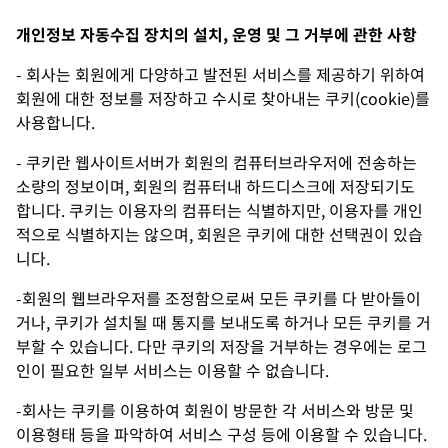
개인정보 자동수집 장치의 설치, 운영 및 그 거부에 관한 사항
- 회사는 회원에게 다양하고 발전된 서비스를 제공하기 위하여
회원에 대한 정보를 저장하고 수시로 찾아내는 쿠키(cookie)를
사용합니다.
- 쿠키란 웹사이트서버가 회원의 컴퓨터브라우저에 전송하는
소량의 정보이며, 회원의 컴퓨터내 하드디스크에 저장되기도
합니다. 쿠키는 이용자의 컴퓨터는 식별하지만, 이용자를 개인
적으로 식별하지는 않으며, 회원은 쿠키에 대한 선택권이 있습
니다.
-회원의 웹브라우저를 조정함으로써 모든 쿠키를 다 받아들이
거나, 쿠키가 설치될 때 통지를 보내도록 하거나 모든 쿠키를 거
부할 수 있습니다. 다만 쿠키의 저장을 거부하는 경우에는 로그
인이 필요한 일부 서비스는 이용할 수 없습니다.
-회사는 쿠키를 이용하여 회원이 방문한 각 서비스와 방문 및
이용형태 등을 파악하여 서비스 구성 등에 이용할 수 있습니다.