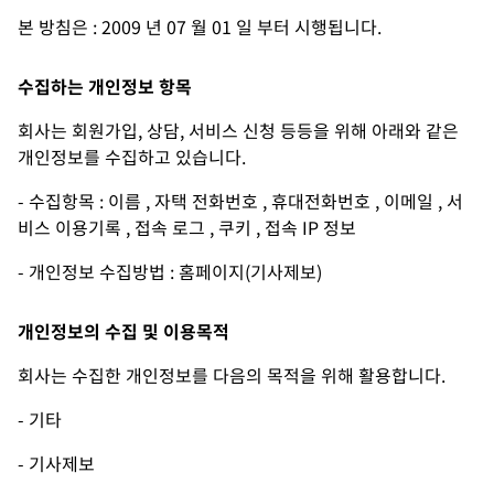
본 방침은 : 2009 년 07 월 01 일 부터 시행됩니다.
수집하는 개인정보 항목
회사는 회원가입, 상담, 서비스 신청 등등을 위해 아래와 같은
개인정보를 수집하고 있습니다.
- 수집항목 : 이름 , 자택 전화번호 , 휴대전화번호 , 이메일 , 서
비스 이용기록 , 접속 로그 , 쿠키 , 접속 IP 정보
- 개인정보 수집방법 : 홈페이지(기사제보)
개인정보의 수집 및 이용목적
회사는 수집한 개인정보를 다음의 목적을 위해 활용합니다.
- 기타
- 기사제보