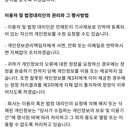
이용자 및 법정대리인의 권리와 그 행사방법
- 이용자 및 법정 대리인은 언제든지 기사제보로 인하여 등록되
어 있는 자신의 개인정보를 수정 요청할 수도 있습니다.
- 개인정보관리책임자에게 서면, 전화 또는 이메일로 연락하시
면 지체없이 조치하겠습니다.
- 귀하가 개인정보의 오류에 대한 정정을 요청하신 경우에는 정
정을 완료하기 전까지 당해 개인정보를 이용 또는 제공하지 않
습니다. 또한 잘못된 개인정보를 제3자에게 이미 제공한 경우에
는 정정 처리결과를 제3자에게 지체 없이 통지하여 정정이 이루
어지도록 하겠습니다.
- 회사는 이용자 혹은 법정 대리인의 요청에 의해 해지 또는 삭
제된 개인정보는 “당사가 수집하는 개인정보의 보유 및 이용기
간”에 명시된 바에 따라 처리하고 그 외의 용도로 열람 또는 이
용할 수 없도록 처리하고 있습니다.