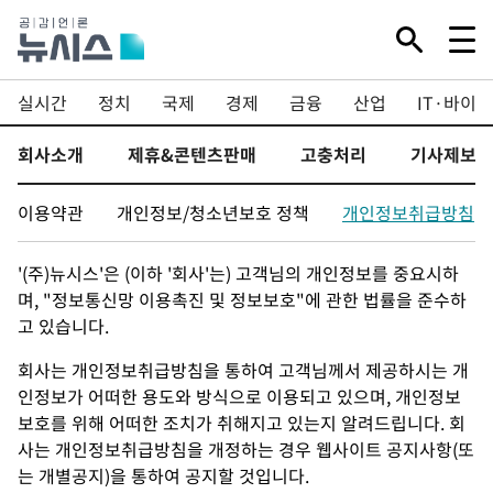
실시간
정치
국제
경제
금융
산업
IT·바이오
회사소개
제휴&콘텐츠판매
고충처리
기사제보
이용약관
개인정보/청소년보호 정책
개인정보취급방침
'(주)뉴시스'은 (이하 '회사'는) 고객님의 개인정보를 중요시하
며, "정보통신망 이용촉진 및 정보보호"에 관한 법률을 준수하
고 있습니다.
회사는 개인정보취급방침을 통하여 고객님께서 제공하시는 개
인정보가 어떠한 용도와 방식으로 이용되고 있으며, 개인정보
보호를 위해 어떠한 조치가 취해지고 있는지 알려드립니다. 회
사는 개인정보취급방침을 개정하는 경우 웹사이트 공지사항(또
는 개별공지)을 통하여 공지할 것입니다.