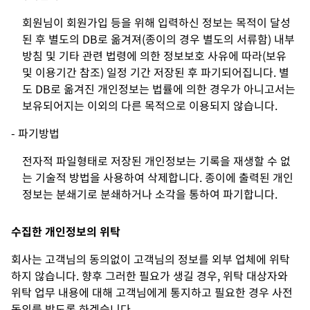
회원님이 회원가입 등을 위해 입력하신 정보는 목적이 달성
된 후 별도의 DB로 옮겨져(종이의 경우 별도의 서류함) 내부
방침 및 기타 관련 법령에 의한 정보보호 사유에 따라(보유
및 이용기간 참조) 일정 기간 저장된 후 파기되어집니다. 별
도 DB로 옮겨진 개인정보는 법률에 의한 경우가 아니고서는
보유되어지는 이외의 다른 목적으로 이용되지 않습니다.
- 파기방법
전자적 파일형태로 저장된 개인정보는 기록을 재생할 수 없
는 기술적 방법을 사용하여 삭제합니다. 종이에 출력된 개인
정보는 분쇄기로 분쇄하거나 소각을 통하여 파기합니다.
수집한 개인정보의 위탁
회사는 고객님의 동의없이 고객님의 정보를 외부 업체에 위탁
하지 않습니다. 향후 그러한 필요가 생길 경우, 위탁 대상자와
위탁 업무 내용에 대해 고객님에게 통지하고 필요한 경우 사전
동의를 받도록 하겠습니다.