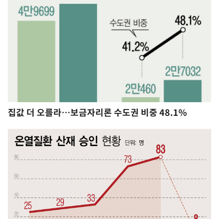
집값 더 오를라…보금자리론 수도권 비중 48.1%