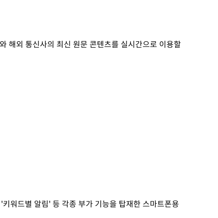
츠와 해외 통신사의 최신 원문 콘텐츠를 실시간으로 이용할
 '키워드별 알림' 등 각종 부가 기능을 탑재한 스마트폰용