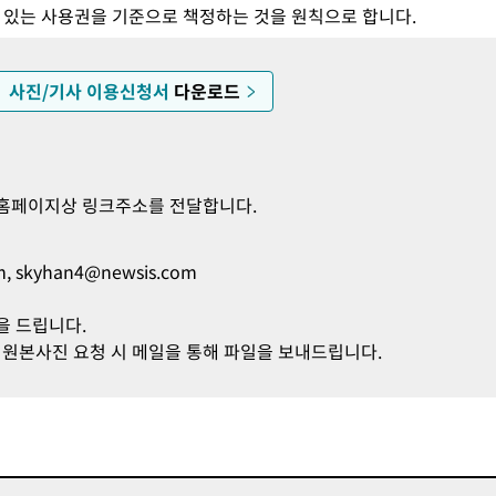
수 있는 사용권을 기준으로 책정하는 것을 원칙으로 합니다.
사진/기사 이용신청서
다운로드
 홈페이지상 링크주소를 전달합니다.
m
,
skyhan4@newsis.com
을 드립니다.
 원본사진 요청 시 메일을 통해 파일을 보내드립니다.