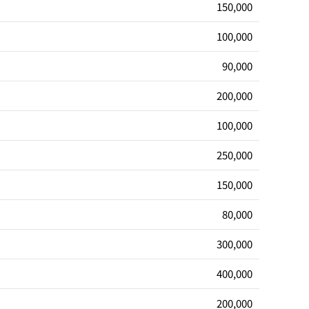
150,000
100,000
90,000
200,000
100,000
250,000
150,000
80,000
300,000
400,000
200,000