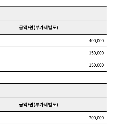
금액/원(부가세별도)
400,000
150,000
150,000
금액/원(부가세별도)
200,000