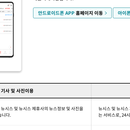
지나며 폭염 잠시 꺾인다"
안드로이드폰 APP
홈페이지 이동
아이폰
기사 및 사진이용
뉴시스 및 뉴시스 제휴사의 뉴스정보 및 사진을
뉴시스 및 뉴시스
습니다.
는 서비스로, 24