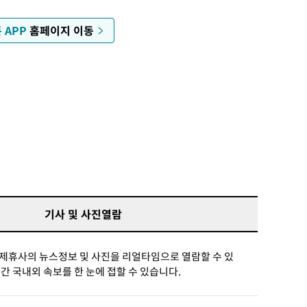
 APP
홈페이지 이동
기사 및 사진열람
 제휴사의 뉴스정보 및 사진을 리얼타임으로 열람할 수 있
시간 국내외 속보를 한 눈에 접할 수 있습니다.