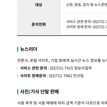
대상
신문, 방송, 잡지 등 뉴스
서비스 관련 문의: (02)721
문의전화
사이트 장애 문의: (02)721-
뉴스리더
언론사, 포털 사이트, 기업 등에게 실시간 뉴스 정보를 
서비스 관련 문의
: (02)721-7415 정보사업부
사이트 장애문의
: (02)721-7462 전산팀
사진/기사 단발 판매
사용 목적 및 사용 매체에 따라 금액 기준이 다르므로 아