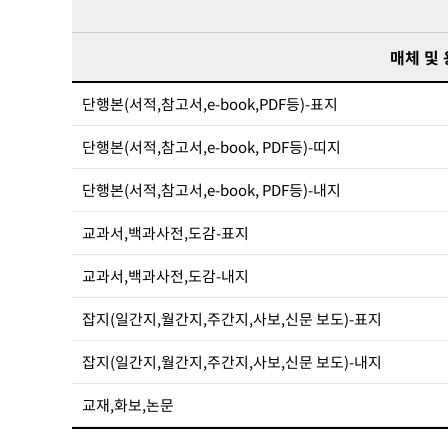
매체 및
단행본(서적,참고서,e-book,PDF등)-표지
단행본(서적,참고서,e-book, PDF등)-띠지
단행본(서적,참고서,e-book, PDF등)-내지
교과서,백과사전,도감-표지
교과서,백과사전,도감-내지
잡지(일간지,월간지,주간지,사보,신문 보도)-표지
잡지(일간지,월간지,주간지,사보,신문 보도)-내지
교재,화보,논문