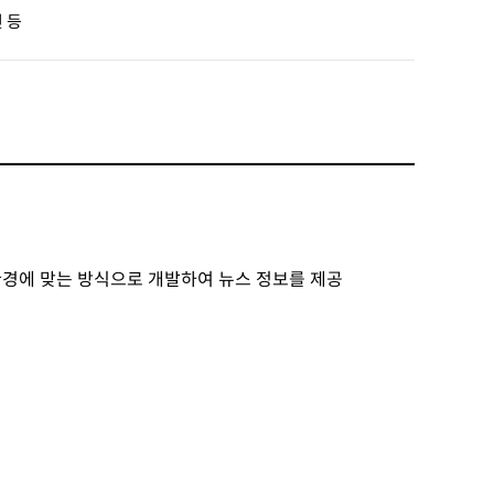
인 등
환경에 맞는 방식으로 개발하여 뉴스 정보를 제공