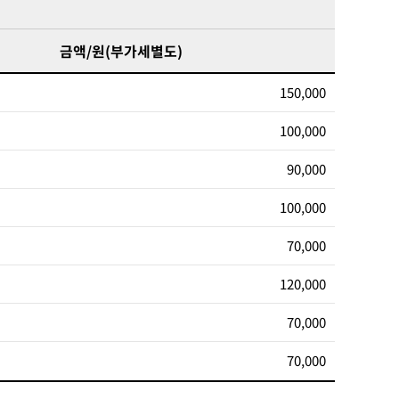
금액/원(부가세별도)
150,000
100,000
90,000
100,000
70,000
120,000
70,000
70,000