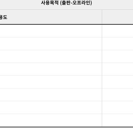
사용목적 (출판-오프라인)
 용도