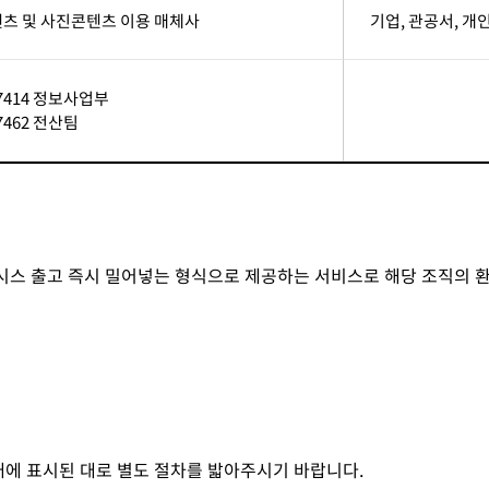
콘텐츠 및 사진콘텐츠 이용 매체사
기업, 관공서, 개
-7414 정보사업부
7462 전산팀
뉴시스 출고 즉시 밀어넣는 형식으로 제공하는 서비스로 해당 조직의 
래에 표시된 대로 별도 절차를 밟아주시기 바랍니다.