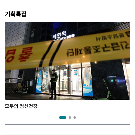
기획특집
모두의 정신건강