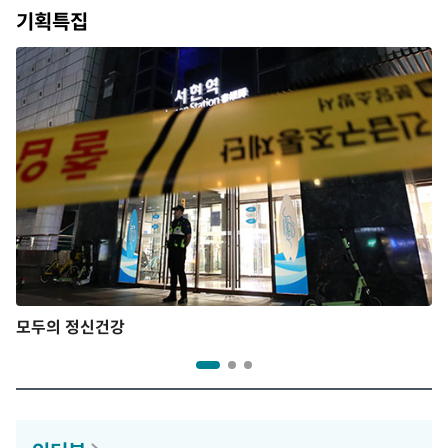
기획특집
모두의 정신건강