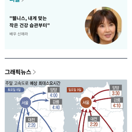
"웰니스, 내게 맞는
작은 건강 습관부터"
배우 신애라
그래픽뉴스