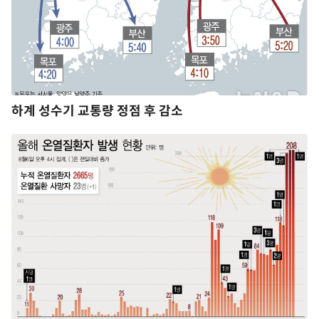
하계 성수기 교통량 정점 후 감소