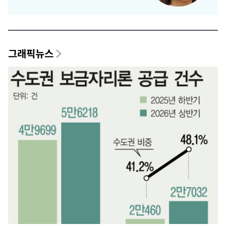
그래픽뉴스