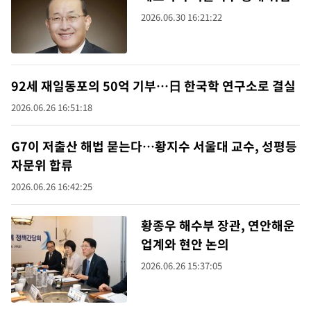
2026.06.30 16:21:22
92세 재일동포의 50억 기부…日 한국학 연구소로 결실
2026.06.26 16:51:18
G7이 저출산 해법 묻는다…황지수 서울대 교수, 성평등
자문위 합류
2026.06.26 16:42:25
황종우 해수부 장관, 연안해운
업계와 현안 논의
2026.06.26 15:37:05