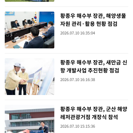
황종우 해수부 장관, 해양생물
자원 관리·활용 현황 점검
2026.07.10 16:35:04
황종우 해수부 장관, 새만금 신
항 개발사업 추진현황 점검
2026.07.10 16:16:38
황종우 해수부 장관, 군산 해양
레저관광거점 개장식 참석
2026.07.10 15:15:36