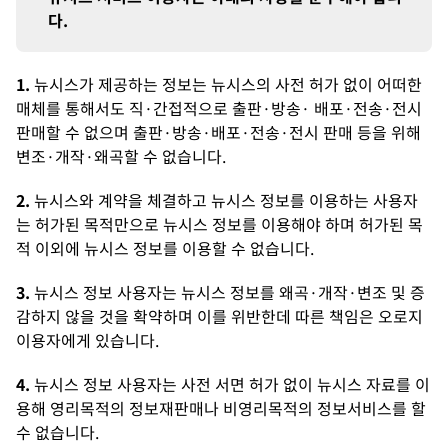
다.
1.
뉴시스가 제공하는 정보는 뉴시스의 사전 허가 없이 어떠한
매체를 통해서도 직·간접적으로 출판·방송· 배포·전송·전시
판매할 수 없으며 출판·방송·배포·전송·전시 판매 등을 위해
변조·개작·왜곡할 수 없습니다.
2.
뉴시스와 계약을 체결하고 뉴시스 정보를 이용하는 사용자
는 허가된 목적만으로 뉴시스 정보를 이용해야 하며 허가된 목
적 이외에 뉴시스 정보를 이용할 수 없습니다.
3.
뉴시스 정보 사용자는 뉴시스 정보를 왜곡·개작·변조 및 증
감하지 않을 것을 확약하며 이를 위반한데 따른 책임은 오로지
이용자에게 있습니다.
4.
뉴시스 정보 사용자는 사전 서면 허가 없이 뉴시스 자료를 이
용해 영리목적의 정보재판매나 비영리목적의 정보서비스를 할
수 없습니다.