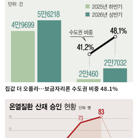
집값 더 오를라…보금자리론 수도권 비중 48.1%