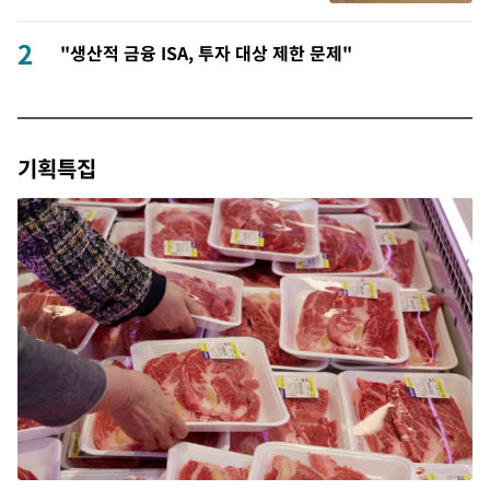
2
"생산적 금융 ISA, 투자 대상 제한 문제"
기획특집