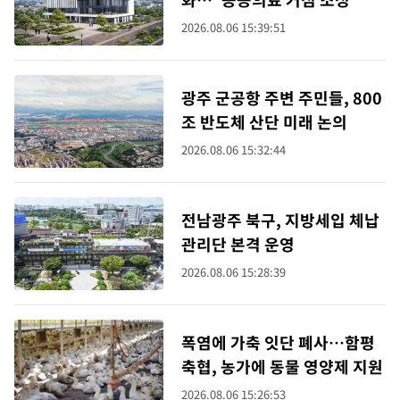
2026.08.06 15:39:51
광주 군공항 주변 주민들, 800
조 반도체 산단 미래 논의
2026.08.06 15:32:44
전남광주 북구, 지방세입 체납
관리단 본격 운영
2026.08.06 15:28:39
폭염에 가축 잇단 폐사…함평
축협, 농가에 동물 영양제 지원
2026.08.06 15:26:53