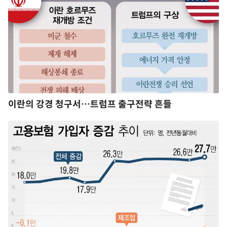
이란의 강경 청구서…트럼프 출구전략 흔들