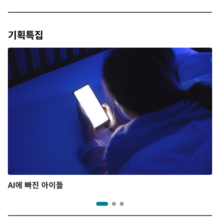
기획특집
AI에 빠진 아이들