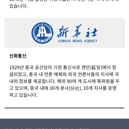
있습니다.
신화통신
1929년 중국 공산당의 기관 통신사로 옌안(延安)에서 창
설되었고, 중국 내 언론 매체와 외국 언론사들의 지사에 국
내외 정보를 제공합니다. 해외 90여 개 도시에 특파원을 두
고 있으며, 중국 내에 30개 분사(分社), 10개 지사를 운영
하고 있습니다.