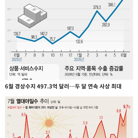
6월 경상수지 497.3억 달러…두 달 연속 사상 최대