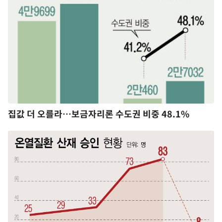
집값 더 오를라…보금자리론 수도권 비중 48.1%