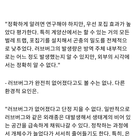
"정확하게 알려면 연구해야 하지만, 우선 포집 효과가 높
았다 평가한다. 특히 계양산에서는 할 수 있는 거의 모든
벌레 트랩, 포집기를 설치해서 곤충의 밀도를 전체적으
로 낮추었다. 러브버그의 발생량은 방역 주체 내부적으
로는 어느 정도 발생했는지 알 수 있지만, 외부의 시각에
서는 정확히 알 수 없다."
- 러브버그가 완전히 없어졌다고도 볼 수는 없나. 다른
환경적 요인은.
"러브버그가 없어졌다고 단정 지을 수 없다. 일반적으로
러브버그와 같은 외래종은 대발생해서 생태계의 비어 있
는 공간을 급속하게 채워나갈 수 있다. 정착하는 과정에
서 개체수가 늘었다가 서서히 줄어들기도 한다. 특히, 은