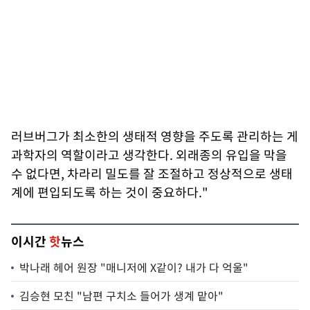
러브버그가 최소한의 생태적 영향을 주도록 관리하는 게
과학자의 역할이라고 생각한다. 외래종의 유입을 막을
수 없다면, 차라리 밀도를 잘 조절하고 정상적으로 생태
계에 편입되도록 하는 것이 중요하다."
이시간
핫
뉴스
박나래 헤어 원장 "매니저에 X같이? 내가 다 억울"
김승현 모친 "남편 구치소 들어가 생계 맡아"