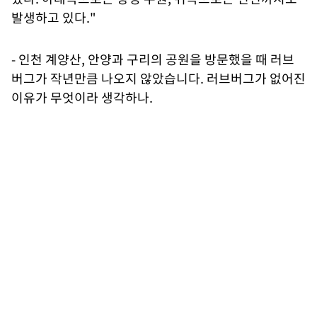
발생하고 있다."
- 인천 계양산, 안양과 구리의 공원을 방문했을 때 러브
버그가 작년만큼 나오지 않았습니다. 러브버그가 없어진
이유가 무엇이라 생각하나.