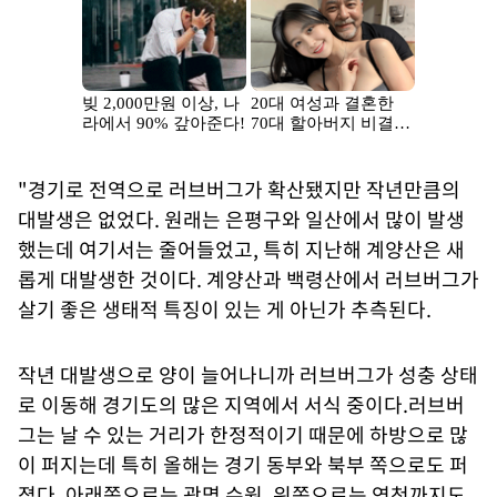
"경기로 전역으로 러브버그가 확산됐지만 작년만큼의
대발생은 없었다. 원래는 은평구와 일산에서 많이 발생
했는데 여기서는 줄어들었고, 특히 지난해 계양산은 새
롭게 대발생한 것이다. 계양산과 백령산에서 러브버그가
살기 좋은 생태적 특징이 있는 게 아닌가 추측된다.
작년 대발생으로 양이 늘어나니까 러브버그가 성충 상태
로 이동해 경기도의 많은 지역에서 서식 중이다.러브버
그는 날 수 있는 거리가 한정적이기 때문에 하방으로 많
이 퍼지는데 특히 올해는 경기 동부와 북부 쪽으로도 퍼
졌다. 아래쪽으로는 광명 수원, 위쪽으로는 연천까지도