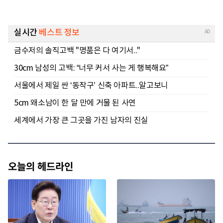
오늘의 헤드라인