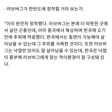
- 러브버그가 한반도에 정착할 거라 보는가.
"이미 완전히 정착했다. 러브버그는 본래 더 따뜻한 곳에
서 살던 곤충인데, 이미 중국에서 북상하며 한국에 오기
전에 추위에 적응했다. 한국에서는 동면이 가능해야 살
아남을 수 있는데 그 추위를 극복한 것이다. 또한 러브버
그는 낙엽만 있어도 잘 살아남을 수 있는데, 한국은 낙엽
이 풍부해 러브버그에게 맞는 먹이환경이 잘 구성돼 있
다.