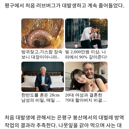
평구에서 처음 러브버그가 대발생하고 계속 줄어들었다.
처음 대발생에 관해서는 은평구 봉산에서의 대벌레 방역
작업의 결과라 추측한다. 나뭇잎을 갉아 먹으며 사는 대