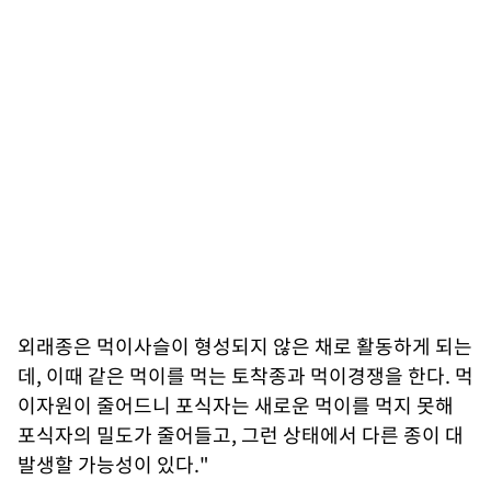
외래종은 먹이사슬이 형성되지 않은 채로 활동하게 되는
데, 이때 같은 먹이를 먹는 토착종과 먹이경쟁을 한다. 먹
이자원이 줄어드니 포식자는 새로운 먹이를 먹지 못해
포식자의 밀도가 줄어들고, 그런 상태에서 다른 종이 대
발생할 가능성이 있다."