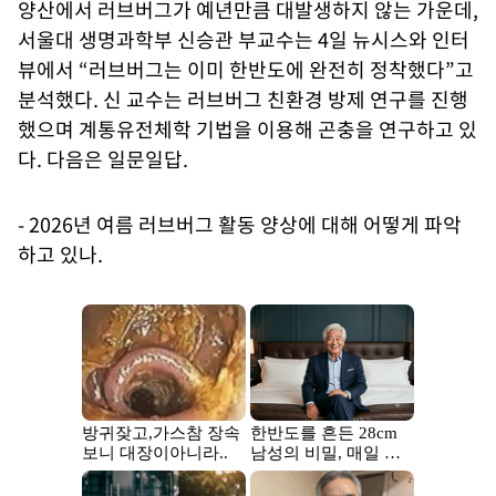
양산에서 러브버그가 예년만큼 대발생하지 않는 가운데,
서울대 생명과학부 신승관 부교수는 4일 뉴시스와 인터
뷰에서 “러브버그는 이미 한반도에 완전히 정착했다”고
분석했다. 신 교수는 러브버그 친환경 방제 연구를 진행
했으며 계통유전체학 기법을 이용해 곤충을 연구하고 있
다. 다음은 일문일답.
- 2026년 여름 러브버그 활동 양상에 대해 어떻게 파악
하고 있나.