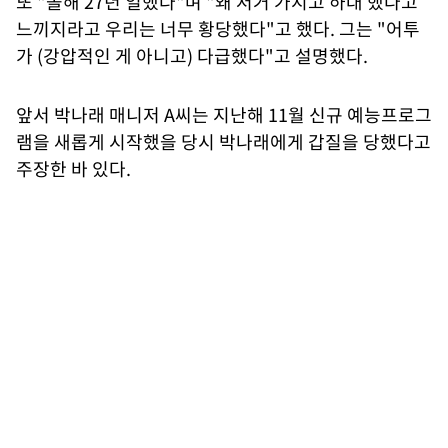
또 "올해 27년 일했다"며 "왜 저거 가지고 하대 했다고
느끼지라고 우리는 너무 황당했다"고 했다. 그는 "어투
가 (강압적인 게 아니고) 다급했다"고 설명했다.
앞서 박나래 매니저 A씨는 지난해 11월 신규 예능프로그
램을 새롭게 시작했을 당시 박나래에게 갑질을 당했다고
주장한 바 있다.