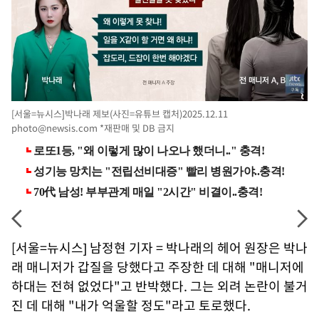
[서울=뉴시스]박나래 제보(사진=유튜브 캡처)2025.12.11
photo@newsis.com
*재판매 및 DB 금지
[서울=뉴시스] 남정현 기자 = 박나래의 헤어 원장은 박나
래 매니저가 갑질을 당했다고 주장한 데 대해 "매니저에
하대는 전혀 없었다"고 반박했다. 그는 외려 논란이 불거
진 데 대해 "내가 억울할 정도"라고 토로했다.