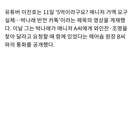
유튜버 이진호는 11일 '5억이라구요? 매니저 거액 요구
실체…박나래 반전 카톡'이라는 제목의 영상을 게재했
다. 이날 그는 박나래가 매니저 A씨에게 와인잔·조명을
찾아 달라고 요청할 때 함께 있었다는 헤어숍 원장 B씨
와의 통화를 공개했다.