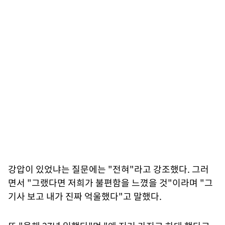
강압이 있었냐는 질문에는 "전혀"라고 강조했다. 그러
면서 "그랬다면 저희가 불편함을 느꼈을 것"이라며 "그
기사 보고 내가 진짜 억울했다"고 말했다.