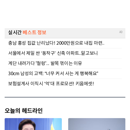
오늘의 헤드라인