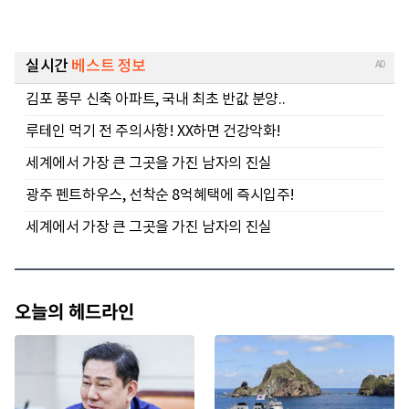
오늘의 헤드라인