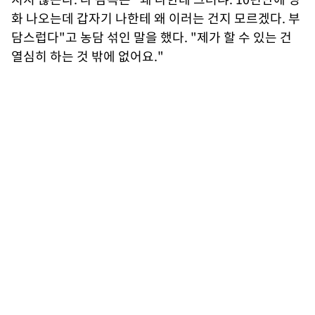
화 나오는데 갑자기 나한테 왜 이러는 건지 모르겠다. 부
담스럽다"고 농담 섞인 말을 했다. "제가 할 수 있는 건
열심히 하는 것 밖에 없어요."