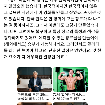
지 않았으면 했습니다. 한국적이지만 한국적이지 않은
그 절묘한 지점에서 이 영화를 만들고 싶었죠. 또 이런 것
도 있습니다. 한국 관객은 한 영화에 모든 장르가 다 나오
는 걸 좋아하시죠. 그래서 이번에도 그렇게 만들었습니
다. 다만 그럼에도 불구하고 특정 장르의 특성과 색감을
강화하기도 했어요. 예측할 수 있는 장르물을 만들어야
(해외에서도) 승부가 가능하니까요. 그러면서도 퀄리티
를 최대한 높여야 했고요. 단순한 결정은 없었어요. 몇 천
개 요소가 다 어우러진 결정인 거죠."