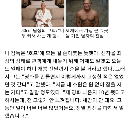
나 감독은 '호프'에 모든 걸 쏟아붓는 듯했다. 신작을 최
상의 상태로 관객에게 내놓기 위해 어제도 일했고 오늘
도 일해야 하며 개봉 전날까지 손을 볼 거라고 했다. 그래
서 그는 "영화를 만들면서 이렇게까지 고생한 적은 없었
던 것 같다"고 말했다. "지금 내 소원은 원 없이 잠을 자
는 거다"고 말할 정도였다. "제 영화 나온지 10년 됐다고
하시는데, 전 그렇게 안 느껴집니다. 체감이 안 돼요. 그
동안 일이 너무 너무 많았거든요. 정말 최선을 다해서 일
했습니다."