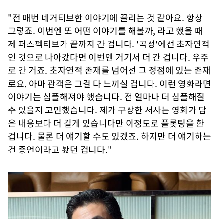
"전 매번 네거티브한 이야기에 끌리는 것 같아요. 항상
그렇죠. 이번엔 또 어떤 이야기를 해볼까, 라고 했을 때
제 퍼스펙티브가 끝까지 간 겁니다. '곡성'에선 초자연적
인 것으로 나아갔다면 이번엔 거기서 더 간 겁니다. 우주
로 간 거죠. 초자연적 존재를 넘어선 그 정점에 있는 존재
로요. 아마 관객은 그걸 다 느끼실 겁니다. 이런 영화라면
이야기는 심플해져야 했습니다. 전 얼마나 더 심플해질
수 있을지 고민했습니다. 제가 구상한 서사는 영화가 담
은 내용보다 더 길게 있습니다만 이정도로 플롯팅을 한
겁니다. 물론 더 얘기할 수도 있겠죠. 하지만 더 얘기하는
건 중언이라고 봤던 겁니다."