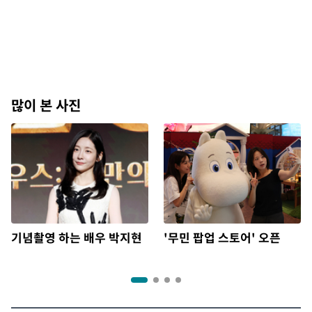
많이 본 사진
기념촬영 하는 배우 박지현
'무민 팝업 스토어' 오픈