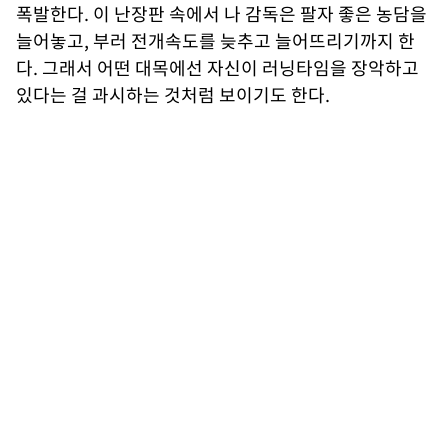
폭발한다. 이 난장판 속에서 나 감독은 팔자 좋은 농담을
늘어놓고, 부러 전개속도를 늦추고 늘어뜨리기까지 한
다. 그래서 어떤 대목에선 자신이 러닝타임을 장악하고
있다는 걸 과시하는 것처럼 보이기도 한다.