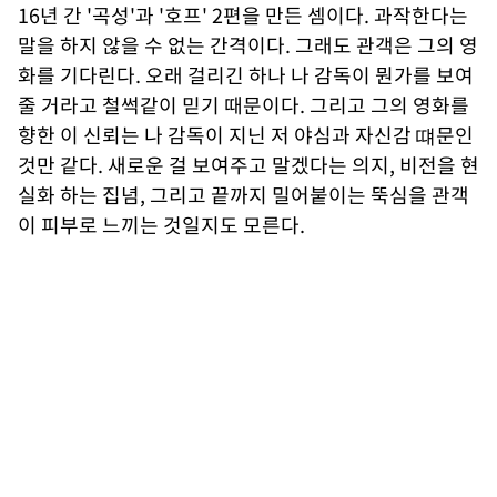
16년 간 '곡성'과 '호프' 2편을 만든 셈이다. 과작한다는
말을 하지 않을 수 없는 간격이다. 그래도 관객은 그의 영
화를 기다린다. 오래 걸리긴 하나 나 감독이 뭔가를 보여
줄 거라고 철썩같이 믿기 때문이다. 그리고 그의 영화를
향한 이 신뢰는 나 감독이 지닌 저 야심과 자신감 떄문인
것만 같다. 새로운 걸 보여주고 말겠다는 의지, 비전을 현
실화 하는 집념, 그리고 끝까지 밀어붙이는 뚝심을 관객
이 피부로 느끼는 것일지도 모른다.