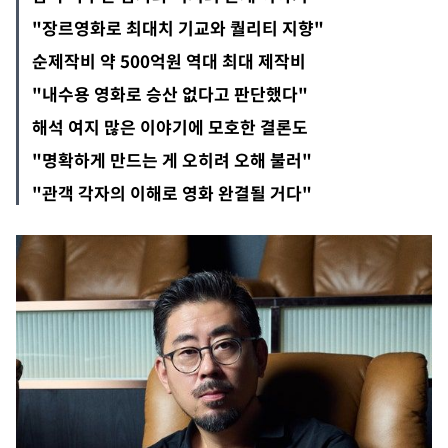
"장르영화로 최대치 기교와 퀄리티 지향"
순제작비 약 500억원 역대 최대 제작비
"내수용 영화로 승산 없다고 판단했다"
해석 여지 많은 이야기에 모호한 결론도
"명확하게 만드는 게 오히려 오해 불러"
"관객 각자의 이해로 영화 완결될 거다"