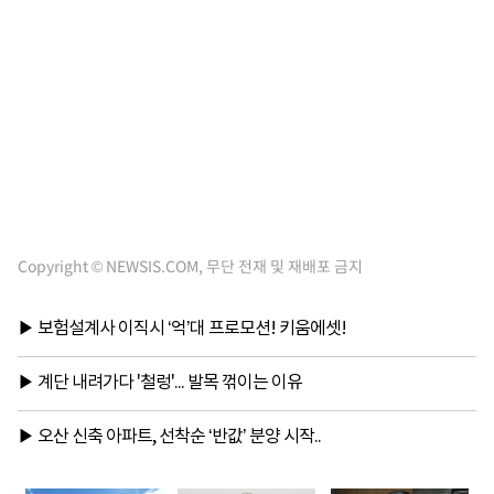
Copyright © NEWSIS.COM, 무단 전재 및 재배포 금지