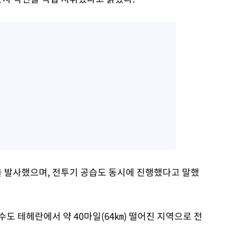
 발사했으며, 전투기 공습도 동시에 진행했다고 말했
수도 테헤란에서 약 40마일(64㎞) 떨어진 지역으로 전