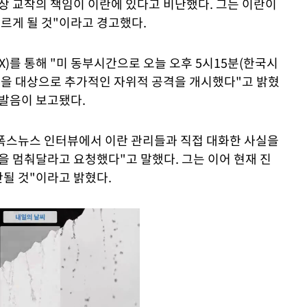
협상 교착의 책임이 이란에 있다고 비난했다. 그는 이란이
치르게 될 것"이라고 경고했다.
X)를 통해 "미 동부시간으로 오늘 오후 5시15분(한국시
목표물을 대상으로 추가적인 자위적 공격을 개시했다"고 밝혔
폭발음이 보고됐다.
 폭스뉴스 인터뷰에서 이란 관리들과 직접 대화한 사실을
을 멈춰달라고 요청했다"고 말했다. 그는 이어 현재 진
단될 것"이라고 밝혔다.