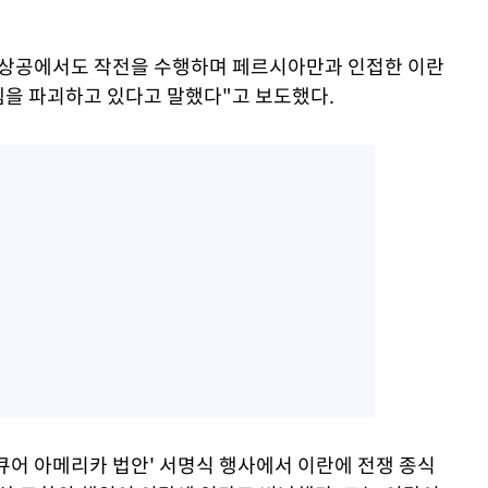
 상공에서도 작전을 수행하며 페르시아만과 인접한 이란
템을 파괴하고 있다고 말했다"고 보도했다.
큐어 아메리카 법안' 서명식 행사에서 이란에 전쟁 종식