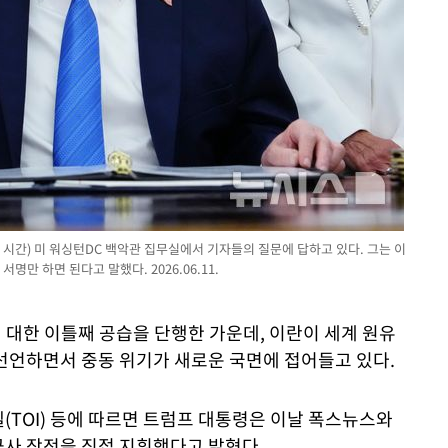
지 시간) 미 워싱턴DC 백악관 집무실에서 기자들의 질문에 답하고 있다. 그는 이
만 하면 된다고 말했다. 2026.06.11.
에 대한 이틀째 공습을 단행한 가운데, 이란이 세계 원유
선언하면서 중동 위기가 새로운 국면에 접어들고 있다.
엘(TOI) 등에 따르면 트럼프 대통령은 이날 폭스뉴스와
사 작전을 직접 지휘했다고 밝혔다.