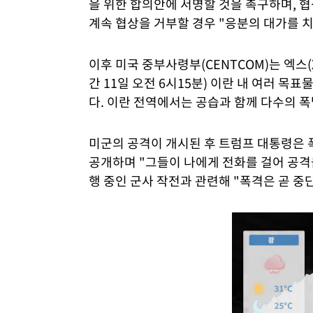
을 위한 합의안에 서명할 것을 촉구하며, 
계속 협상을 거부할 경우 "응분의 대가를 
이후 미국 중부사령부(CENTCOM)는 엑스(
간 11일 오전 6시15분) 이란 내 여러 
다. 이란 전역에서는 공습과 함께 다수의 
미군의 공격이 개시된 후 트럼프 대통령은
공개하며 "그들이 나에게 전화를 걸어 공격
행 중인 군사 작전과 관련해 "폭격은 곧 중