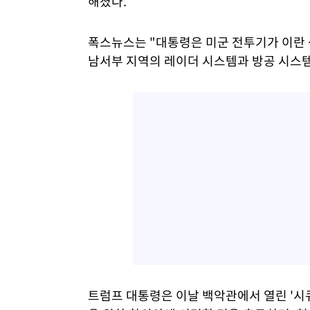
해졌다.
폭스뉴스는 "대통령은 미군 전투기가 이란
남서부 지역의 레이더 시스템과 방공 시스
트럼프 대통령은 이날 백악관에서 열린 '시