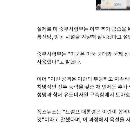
실제로 미 중부사령부는 이후 추가 공습을 
통신망, 방공 시설을 겨냥해 실시됐다고 설
중부사령부는 "미군은 미국 군대와 국제 
사용했다"고 밝혔다.
이어 "이번 공격은 이란의 부당하고 지속적
치명적인 전투 능력을 갖춘 채 언제든 추가
성명과 함께 유도미사일 구축함에서 토마호
폭스뉴스는 "트럼프 대통령은 이란이 합의에
것"이라고 말했다며, 이 과정에서 욕설을 