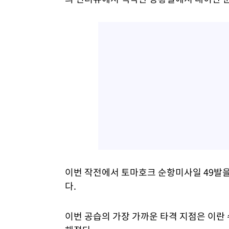
이번 작전에서 토마호크 순항미사일 49발을
다.
이번 공습의 가장 가까운 타격 지점은 이란 