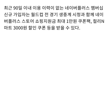
최근 90일 이내 이용 이력이 없는 네이버플러스 멤버십
신규 가입자는 월드컵 전 경기 생중계 시청과 함께 네이
버플러스 스토어 쇼핑지원금 최대 1만원 쿠폰팩, 컬리N
마트 3000원 할인 쿠폰 등을 받을 수 있다.