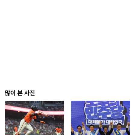
많이 본 사진