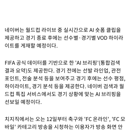
네이버는 월드컵 라이브 중 실시간으로 AI 숏폼 클립을
제공하고 경기 종료 후에는 선수별·경기별 VOD 하이라
이트를 게재할 예정이다.
FIFA 공식 데이터를 기반으로 한 'AI 브리핑'(통합검색
결과 요약)도 제공한다. 경기 전에는 선발 라인업, 관전
포인트, 전술 분석 등을 보여주고 경기 후에는 선수 평점,
하이라이트, 경기 분석 등을 제공한다. 네이버 검색과 월
드컵 특집 서비스에서도 경기 상황에 맞는 AI 브리핑을
선보일 예정이다.
치지직에서는 오는 12일부터 축구와 'FC 온라인', 'FC 모
바일' 카테고리 방송을 시청하는 이용자가 방송 화면 안