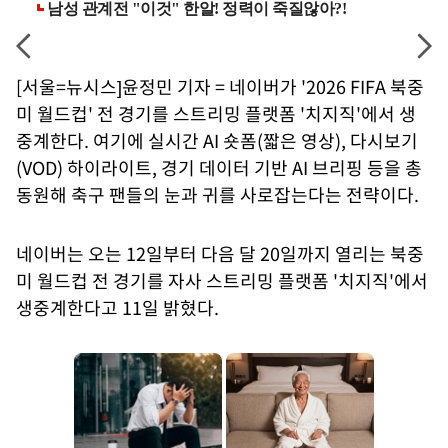
[서울=뉴시스]윤정민 기자 = 네이버가 '2026 FIFA 북중
미 월드컵' 전 경기를 스트리밍 플랫폼 '치지직'에서 생
중계한다. 여기에 실시간 AI 숏폼(짧은 영상), 다시보기
(VOD) 하이라이트, 경기 데이터 기반 AI 브리핑 등을 총
동원해 축구 팬들의 눈과 귀를 사로잡는다는 전략이다.
네이버는 오는 12일부터 다음 달 20일까지 열리는 북중
미 월드컵 전 경기를 자사 스트리밍 플랫폼 '치지직'에서
생중계한다고 11일 밝혔다.