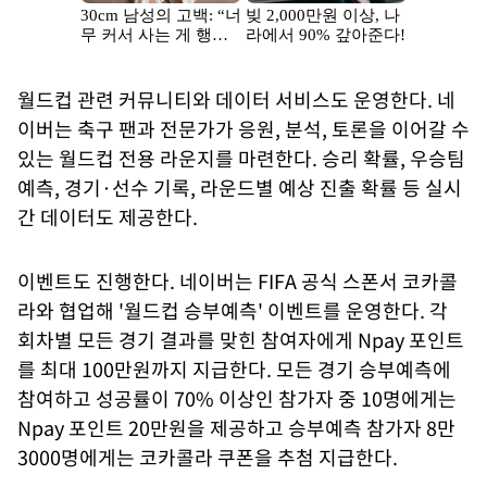
월드컵 관련 커뮤니티와 데이터 서비스도 운영한다. 네
이버는 축구 팬과 전문가가 응원, 분석, 토론을 이어갈 수
있는 월드컵 전용 라운지를 마련한다. 승리 확률, 우승팀
예측, 경기·선수 기록, 라운드별 예상 진출 확률 등 실시
간 데이터도 제공한다.
이벤트도 진행한다. 네이버는 FIFA 공식 스폰서 코카콜
라와 협업해 '월드컵 승부예측' 이벤트를 운영한다. 각
회차별 모든 경기 결과를 맞힌 참여자에게 Npay 포인트
를 최대 100만원까지 지급한다. 모든 경기 승부예측에
참여하고 성공률이 70% 이상인 참가자 중 10명에게는
Npay 포인트 20만원을 제공하고 승부예측 참가자 8만
3000명에게는 코카콜라 쿠폰을 추첨 지급한다.