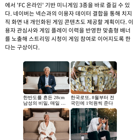
에서 'FC 온라인' 기반 미니게임 3종을 바로 즐길 수 있
다. 네이버는 넥슨과의 이용자 데이터 결합을 통해 치지
직 화면 내 개인화된 게임 콘텐츠도 제공할 계획이다. 이
용자 관심사와 게임 플레이 이력을 반영한 맞춤형 배너
를 노출해 스트리밍 시청이 게임 참여로 이어지도록 한
다는 구상이다.