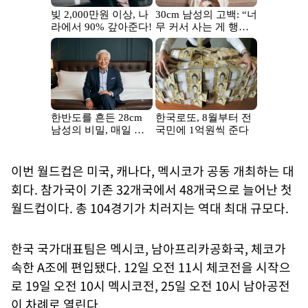
이번 월드컵은 미국, 캐나다, 멕시코가 공동 개최하는 대
회다. 참가국이 기존 32개국에서 48개국으로 늘어난 첫
월드컵이다. 총 104경기가 치러지는 역대 최대 규모다.
한국 국가대표팀은 멕시코, 남아프리카공화국, 체코가
속한 A조에 편입됐다. 12일 오전 11시 체코전을 시작으
로 19일 오전 10시 멕시코전, 25일 오전 10시 남아공전
이 차례로 열린다.