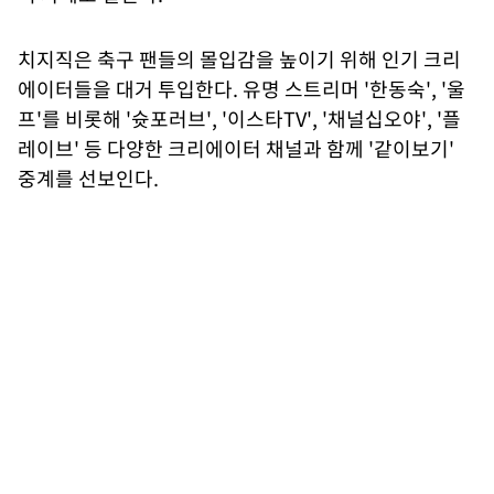
치지직은 축구 팬들의 몰입감을 높이기 위해 인기 크리
에이터들을 대거 투입한다. 유명 스트리머 '한동숙', '울
프'를 비롯해 '슛포러브', '이스타TV', '채널십오야', '플
레이브' 등 다양한 크리에이터 채널과 함께 '같이보기'
중계를 선보인다.