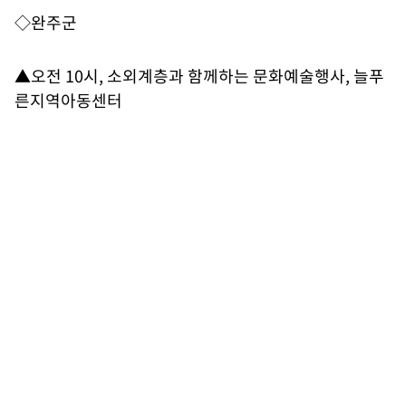
◇완주군
▲오전 10시, 소외계층과 함께하는 문화예술행사, 늘푸
른지역아동센터