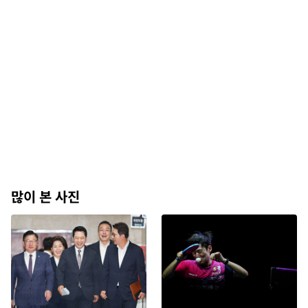
많이 본 사진