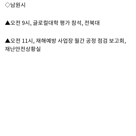
◇남원시
▲오전 9시, 글로컬대학 평가 참석, 전북대
▲오전 11시, 재해예방 사업장 월간 공정 점검 보고회,
재난안전상황실