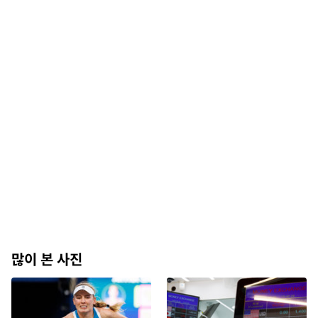
많이 본 사진