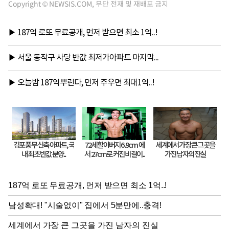
Copyright © NEWSIS.COM, 무단 전재 및 재배포 금지