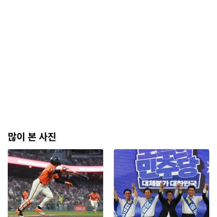
많이 본 사진