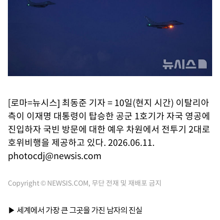
[로마=뉴시스] 최동준 기자 = 10일(현지 시간) 이탈리아
측이 이재명 대통령이 탑승한 공군 1호기가 자국 영공에
진입하자 국빈 방문에 대한 예우 차원에서 전투기 2대로
호위비행을 제공하고 있다. 2026.06.11.
photocdj@newsis.com
Copyright © NEWSIS.COM, 무단 전재 및 재배포 금지