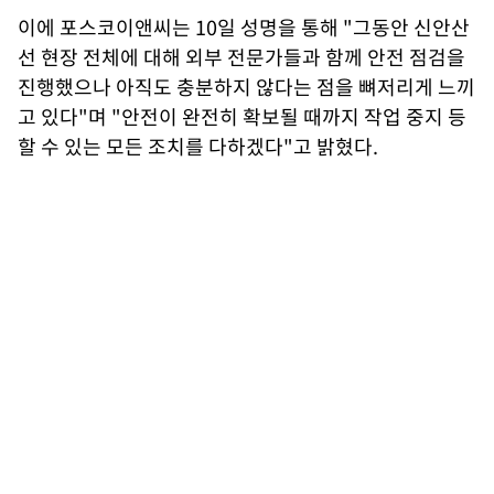
이에 포스코이앤씨는 10일 성명을 통해 "그동안 신안산
선 현장 전체에 대해 외부 전문가들과 함께 안전 점검을
진행했으나 아직도 충분하지 않다는 점을 뼈저리게 느끼
고 있다"며 "안전이 완전히 확보될 때까지 작업 중지 등
할 수 있는 모든 조치를 다하겠다"고 밝혔다.