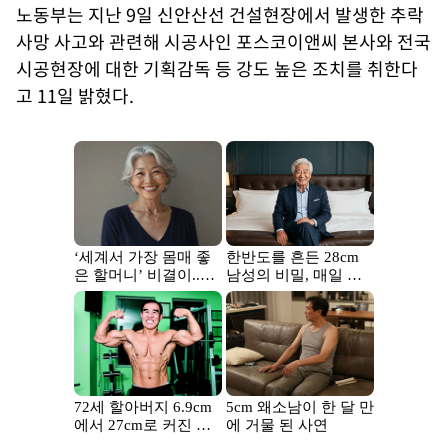
노동부는 지난 9일 신안산선 건설현장에서 발생한 추락
사망 사고와 관련해 시공사인 포스코이앤씨 본사와 전국
시공현장에 대한 기획감독 등 강도 높은 조치를 취한다
고 11일 밝혔다.