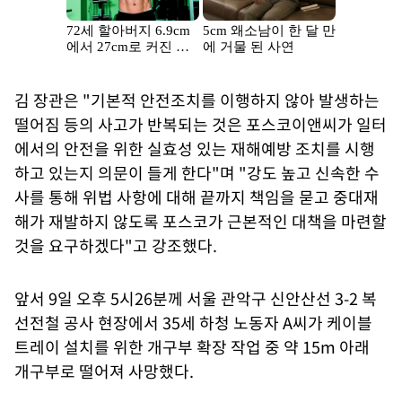
김 장관은 "기본적 안전조치를 이행하지 않아 발생하는
떨어짐 등의 사고가 반복되는 것은 포스코이앤씨가 일터
에서의 안전을 위한 실효성 있는 재해예방 조치를 시행
하고 있는지 의문이 들게 한다"며 "강도 높고 신속한 수
사를 통해 위법 사항에 대해 끝까지 책임을 묻고 중대재
해가 재발하지 않도록 포스코가 근본적인 대책을 마련할
것을 요구하겠다"고 강조했다.
앞서 9일 오후 5시26분께 서울 관악구 신안산선 3-2 복
선전철 공사 현장에서 35세 하청 노동자 A씨가 케이블
트레이 설치를 위한 개구부 확장 작업 중 약 15m 아래
개구부로 떨어져 사망했다.