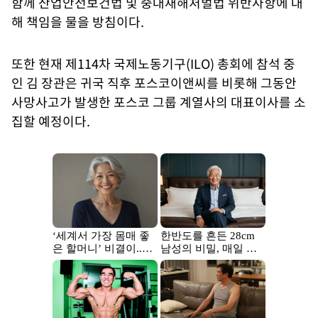
함께 산업안전보건법 및 중대재해처벌법 위반사항에 대
해 책임을 물을 방침이다.
또한 현재 제114차 국제노동기구(ILO) 총회에 참석 중
인 김 장관은 귀국 직후 포스코이앤씨를 비롯해 그동안
사망사고가 발생한 포스코 그룹 계열사의 대표이사를 소
집할 예정이다.