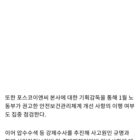
또한 포스코이앤씨 본사에 대한 기획감독을 통해 1월 노
동부가 권고한 안전보건관리체계 개선 사항의 이행 여부
도 집중 점검한다.
이어 압수수색 등 강제수사를 추진해 사고원인 규명과