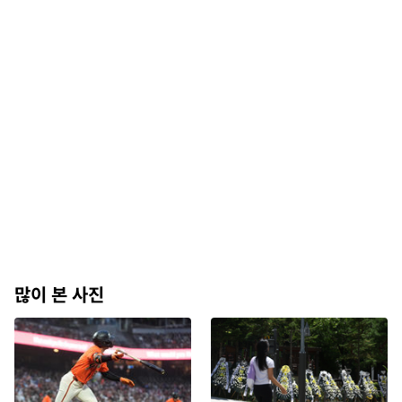
많이 본 사진