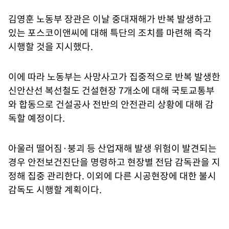
김영훈 노동부 장관은 이날 중대재해가 반복 발생하고
있는 포스코이앤씨에 대해 특단의 조치를 마련해 즉각
시행할 것을 지시했다.
이에 따라 노동부는 사망사고가 집중적으로 반복 발생한
신안산선 복선철도 건설현장 7개소에 대해 국토교통부
와 합동으로 건설공사 전반의 안전관리 상황에 대해 감
독할 예정이다.
아울러 떨어짐·붕괴 등 산업재해 발생 위험이 발견되는
경우 안전보건진단을 명령하고 현장별 전담 감독관을 지
정해 집중 관리한다. 이외에 다른 시공현장에 대한 불시
감독도 시행할 계획이다.