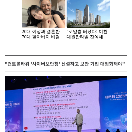
"컨트롤타워 '사이버보안청' 신설하고 보안 기업 대형화해야"