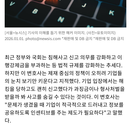
[서울=뉴시스] 기사의 이해를 돕기 위한 해커 이미지. (사진=유토이미지)
2026.01.01.
photo@newsis.com
*재판매 및 DB 금지 *재판매 및 DB 금지
최근 정부와 국회는 침해사고 신고 의무를 강화하고 이
행강제금을 부과하는 등 법적 규제를 강화하는 추세다.
하지만 이 변호사는 제재 중심의 정책이 오히려 기업들
의 눈치 보기만 키운다고 지적했다. 기업 입장에서는 해
킹을 당하고도 괜히 신고했다가 과징금이나 형사처벌을
받을까 봐 사고를 숨길 수 있다는 것이다. 이 변호사는
"문제가 생겼을 때 기업이 적극적으로 드러내고 정보를
공유하도록 인센티브를 주는 제도가 필요하다"고 말했
다.