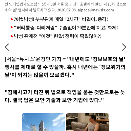
원 인터넷법제도포럼 의장)가 8일 서울 중구 신라호텔에서 열린 '제15회 정보보
호의 날' 행사에서 발표하고 있다. 2026.07.08.
alpaca@newsis.com
[서울=뉴시스]윤정민 기자 =
"내년에도 '정보보호의 날'
행사를 제대로 할 수 있을까. 혹시 내년에는 '정보위기의
날'이 되지는 않을까 모르겠다."
"침해사고가 터진 뒤 법으로 책임을 묻는 것만으로는 늦
다. 결국 답은 보안 기술과 보안 기업에 있다."