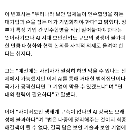
이 변호사는 "우리나라 보안 업체들이 인수합병을 하든
대기업과 손을 잡든 메가 기업화해야 한다"고 밝혔다. 정
부가 특정 기업 간 인수합병을 직접 밀어붙여야 한다는
뜻이라기보다 AI 시대 보안산업도 규모의 경쟁이 불가피
한 만큼 대형화와 협력 논의를 사회적 의제로 올려야 한
다는 취지다.
그는 "예전에는 사업자가 열심히 하면 막을 수 있다는 전
제에서 가능했지만 이제 AI를 통해 거대한 범죄집단이나
국가가 공격한다면 그 기업이 막을 수 있겠느냐"며 "연
대와 협력이 필요하다"고 말했다.
이어 "사이버보안 생태계 구축이 없다면 AI 강국도 모래
성에 불과하다"며 "법은 나중에 정리해주는 것이지 최종
해결책이 될 수 없다. 결국 답은 보안 기술과 보안 기업에