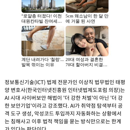
정보통신기술(ICT) 법제 전문가인 이상직 법무법인 태평
양 변호사(한국인터넷진흥원 인터넷법제도포럼 의장)는
AI 시대 사이버보안 해법이 '더 강한 처벌'이 아닌 '더 강
한 보안기업'이라고 강조했다. AI가 취약점 탐색부터 공
격 도구 생성, 악성코드 투입까지 자동화하는 상황에서
는 침해사고 이후 법적 책임을 묻는 방식만으로는 한계
가 있다는 판단이다.