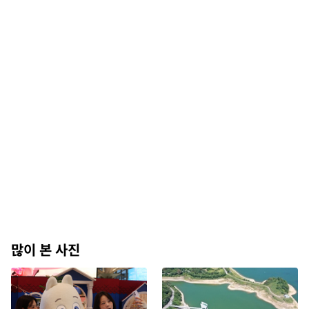
많이 본 사진