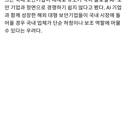
안 기업과 정면으로 경쟁하기 쉽지 않다고 봤다. AI 기업
과 함께 성장한 해외 대형 보안기업들이 국내 시장에 들
어올 경우 국내 업체가 단순 하청이나 보조 역할에 머물
수 있다는 우려다.