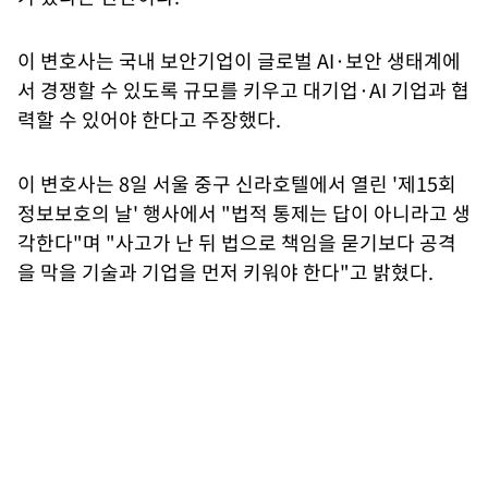
이 변호사는 국내 보안기업이 글로벌 AI·보안 생태계에
서 경쟁할 수 있도록 규모를 키우고 대기업·AI 기업과 협
력할 수 있어야 한다고 주장했다.
이 변호사는 8일 서울 중구 신라호텔에서 열린 '제15회
정보보호의 날' 행사에서 "법적 통제는 답이 아니라고 생
각한다"며 "사고가 난 뒤 법으로 책임을 묻기보다 공격
을 막을 기술과 기업을 먼저 키워야 한다"고 밝혔다.