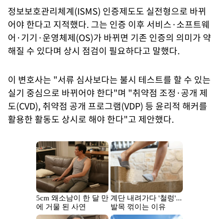
정보보호관리체계(ISMS) 인증제도도 실전형으로 바뀌
어야 한다고 지적했다. 그는 인증 이후 서비스·소프트웨
어·기기·운영체제(OS)가 바뀌면 기존 인증의 의미가 약
해질 수 있다며 상시 점검이 필요하다고 말했다.
이 변호사는 "서류 심사보다는 불시 테스트를 할 수 있는
실기 중심으로 바뀌어야 한다"며 "취약점 조정·공개 제
도(CVD), 취약점 공개 프로그램(VDP) 등 윤리적 해커를
활용한 활동도 상시로 해야 한다"고 제안했다.