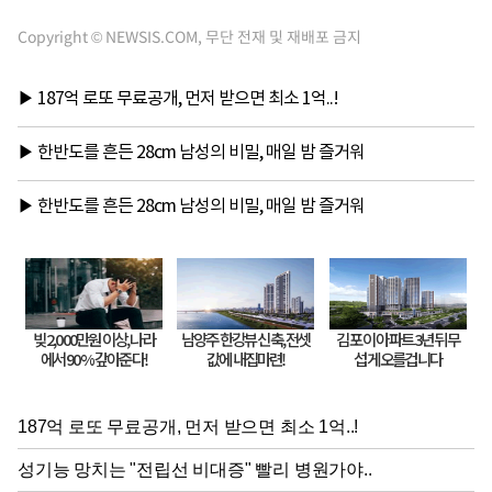
Copyright © NEWSIS.COM, 무단 전재 및 재배포 금지