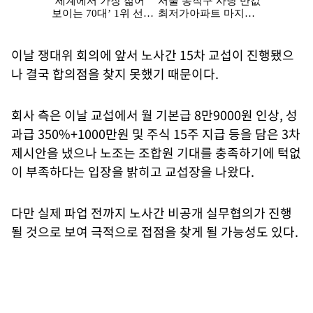
이날 쟁대위 회의에 앞서 노사간 15차 교섭이 진행됐으
나 결국 합의점을 찾지 못했기 때문이다.
회사 측은 이날 교섭에서 월 기본급 8만9000원 인상, 성
과급 350%+1000만원 및 주식 15주 지급 등을 담은 3차
제시안을 냈으나 노조는 조합원 기대를 충족하기에 턱없
이 부족하다는 입장을 밝히고 교섭장을 나왔다.
다만 실제 파업 전까지 노사간 비공개 실무협의가 진행
될 것으로 보여 극적으로 접점을 찾게 될 가능성도 있다.