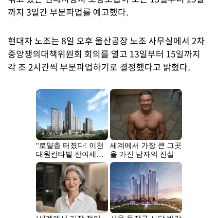
까지 3일간 부분파업를 예고했다.
현대차 노조는 8일 오후 울산공장 노조 사무실에서 2차
중앙쟁의대책위원회 회의를 열고 13일부터 15일까지
각 조 2시간씩 부분파업하기로 결정했다고 밝혔다.