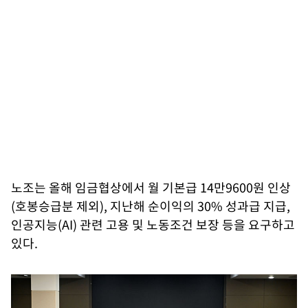
노조는 올해 임금협상에서 월 기본급 14만9600원 인상
(호봉승급분 제외), 지난해 순이익의 30% 성과급 지급,
인공지능(AI) 관련 고용 및 노동조건 보장 등을 요구하고
있다.