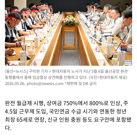
[울산=뉴시스] 구미현 기자 = 현대자동차 노사가 지난 5월 6일 울산공장 본관
동행룸에서 올해 임금협상 상견례를 진행하고 있다. (사진=현대자동차 제공)
2026.05.06.
photo@newsis.com
*재판매 및 DB 금지
완전 월급제 시행, 상여금 750%에서 800%로 인상, 주
4.5일 근무제 도입, 국민연금 수급 시기와 연동한 정년
최장 65세로 연장, 신규 인원 충원 등도 요구안에 포함됐
다.