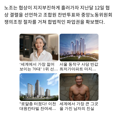
노조는 협상이 지지부진하게 흘러가자 지난달 12일 협
상 결렬을 선언하고 조합원 찬반투표와 중앙노동위원회
쟁의조정 절차를 거쳐 합법적인 파업권을 확보했다.