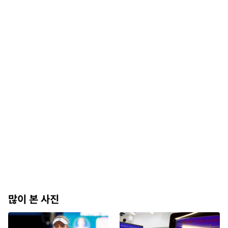
많이 본 사진