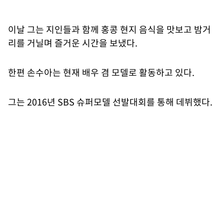
이날 그는 지인들과 함께 홍콩 현지 음식을 맛보고 밤거
리를 거닐며 즐거운 시간을 보냈다.
한편 손수아는 현재 배우 겸 모델로 활동하고 있다.
그는 2016년 SBS 슈퍼모델 선발대회를 통해 데뷔했다.