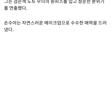
그는 검은색 도트 무늬의 원피스를 입고 청순한 분위기
를 연출했다.
손수아는 자연스러운 메이크업으로 수수한 매력을 드러
냈다.