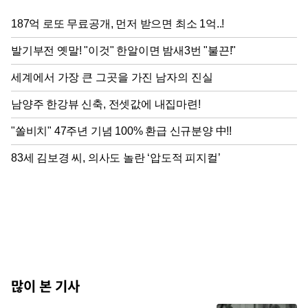
많이 본 기사