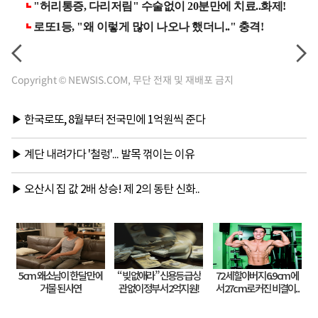
Copyright © NEWSIS.COM, 무단 전재 및 재배포 금지