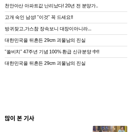
많이 본 기사