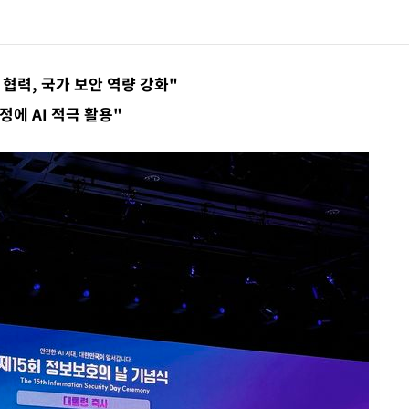
협력, 국가 보안 역량 강화"
정에 AI 적극 활용"