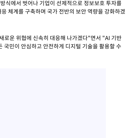
의 방식에서 벗어나 기업이 선제적으로 정보보호 투자를
대응 체계를 구축하며 국가 전반의 보안 역량을 강화하겠
새로운 위협에 신속히 대응해 나가겠다"면서 "AI 기반
든 국민이 안심하고 안전하게 디지털 기술을 활용할 수