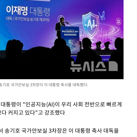
서 송기호 국가안보실 3차장이 이 대통령 축사를 대독했다.
 대통령이 "인공지능(AI)이 우리 사회 전반으로 빠르게
보다 커지고 있다"고 강조했다
에서 송기호 국가안보실 3차장은 이 대통령 축사 대독을