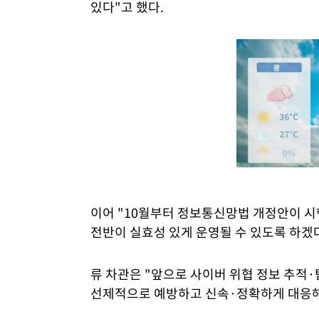
있다"고 했다.
이어 "10월부터 정보통신망법 개정안이 
전반이 실효성 있게 운영될 수 있도록 하겠
류 차관은 "앞으로 사이버 위협 정보 추적·
선제적으로 예방하고 신속·정확하게 대응해