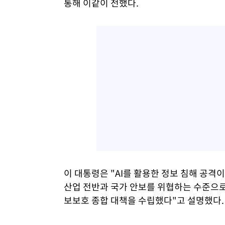
통해 이같이 전했다.
이 대통령은 "AI를 활용한 정보 침해 공격
산업 전반과 국가 안보를 위협하는 수준으로
보보호 종합 대책을 수립했다"고 설명했다.