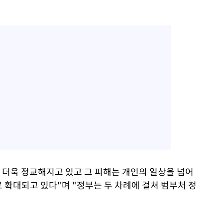
이 더욱 정교해지고 있고 그 피해는 개인의 일상을 넘어
 확대되고 있다"며 "정부는 두 차례에 걸쳐 범부처 정