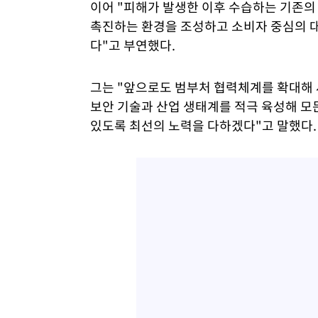
이어 "피해가 발생한 이후 수습하는 기존
촉진하는 환경을 조성하고 소비자 중심의 
다"고 부연했다.
그는 "앞으로도 범부처 협력체계를 확대해 
보안 기술과 산업 생태계를 적극 육성해 모
있도록 최선의 노력을 다하겠다"고 말했다.