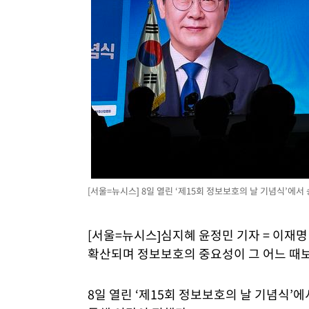
[서울=뉴시스] 8일 열린 ‘제15회 정보보호의 날 기념식’에
[서울=뉴시스]심지혜 윤정민 기자 = 이재명
확산되며 정보보호의 중요성이 그 어느 때
8일 열린 ‘제15회 정보보호의 날 기념식’