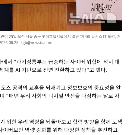
이 25일 오전 서울 중구 롯데호텔서울에서 열린 '제4회 뉴시스 IT 포럼, 거
6.06.25.
kgb@newsis.com
에서 "과기정통부는 급증하는 사이버 위협에 적시 대
체계를 AI 기반으로 전면 전환하고 있다"고 했다.
7 디도스 공격의 교훈을 되새기고 정보보호의 중요성을 알
며 "매년 우리 사회의 디지털 안전을 다짐하는 날로 자
하기 위한 우리 역량을 되돌아보고 협력 방향을 함께 모색
 사이버보안 역량 강화를 위해 다양한 정책을 추진하고