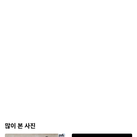
많이 본 사진