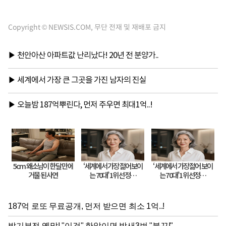
Copyright © NEWSIS.COM, 무단 전재 및 재배포 금지