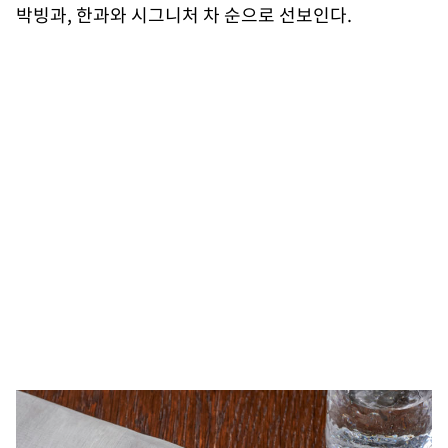
박빙과, 한과와 시그니처 차 순으로 선보인다.