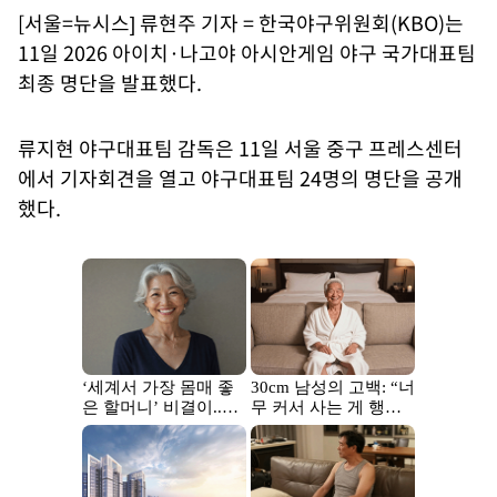
[서울=뉴시스] 류현주 기자 = 한국야구위원회(KBO)는
11일 2026 아이치·나고야 아시안게임 야구 국가대표팀
최종 명단을 발표했다.
류지현 야구대표팀 감독은 11일 서울 중구 프레스센터
에서 기자회견을 열고 야구대표팀 24명의 명단을 공개
했다.