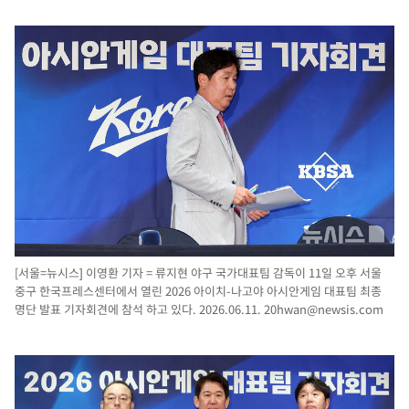
[서울=뉴시스] 이영환 기자 = 류지현 야구 국가대표팀 감독이 11일 오후 서울
중구 한국프레스센터에서 열린 2026 아이치-나고야 아시안게임 대표팀 최종
명단 발표 기자회견에 참석 하고 있다. 2026.06.11.
20hwan@newsis.com