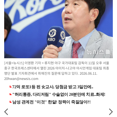
[서울=뉴시스] 이영환 기자 = 류지현 야구 국가대표팀 감독이 11일 오후 서울
중구 한국프레스센터에서 열린 2026 아이치-나고야 아시안게임 대표팀 최종
명단 발표 기자회견에서 취재진의 질문에 답하고 있다. 2026.06.11.
20hwan@newsis.com