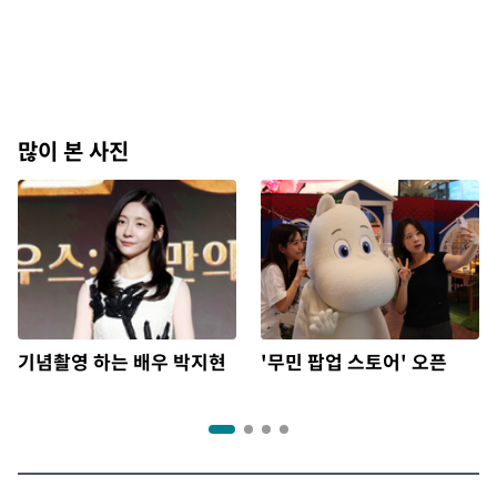
많이 본 사진
기념촬영 하는 배우 박지현
'무민 팝업 스토어' 오픈