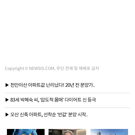
Copyright © NEWSIS.COM, 무단 전재 및 재배포 금지