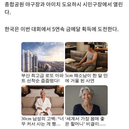
종합공원 야구장과 아이치 도요하시 시민구장에서 열린
다.
한국은 이번 대회에서 5연속 금메달 획득에 도전한다.