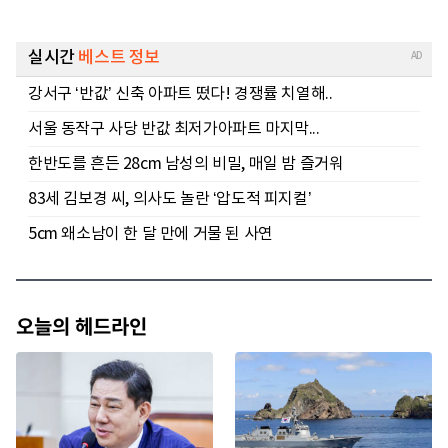
오늘의 헤드라인