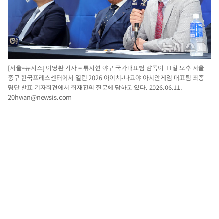
[서울=뉴시스] 이영환 기자 = 류지현 야구 국가대표팀 감독이 11일 오후 서울
중구 한국프레스센터에서 열린 2026 아이치-나고야 아시안게임 대표팀 최종
명단 발표 기자회견에서 취재진의 질문에 답하고 있다. 2026.06.11.
20hwan@newsis.com