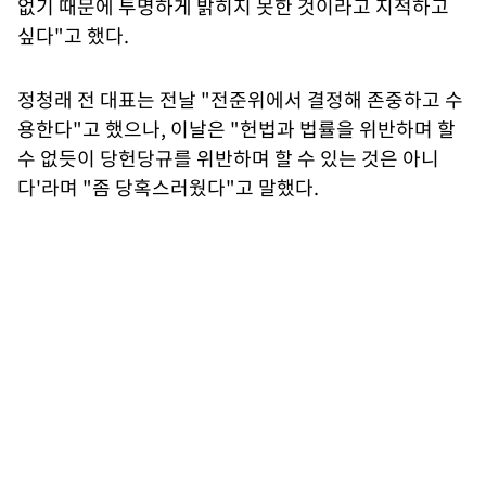
없기 때문에 투명하게 밝히지 못한 것이라고 지적하고
싶다"고 했다.
정청래 전 대표는 전날 "전준위에서 결정해 존중하고 수
용한다"고 했으나, 이날은 "헌법과 법률을 위반하며 할
수 없듯이 당헌당규를 위반하며 할 수 있는 것은 아니
다'라며 "좀 당혹스러웠다"고 말했다.