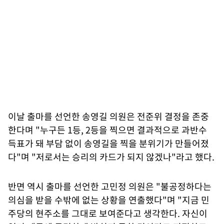
이날 출마를 선언한 송영길 의원은 전준위 결정을 존중
한다며 "누구든 1등, 2등을 찍으면 결과적으로 과반수
득표가 돼 부담 없이 송영길을 찍을 분위기가 만들어졌
다"며 "저로서는 승리의 카드가 되지 않겠나"라고 했다.
반면 역시 출마를 선언한 고민정 의원은 "불공정하다는
의심을 받을 수밖에 없는 상황을 연출했다"며 "지금 민
주당의 현주소를 그대로 보여준다고 생각한다. 자신이