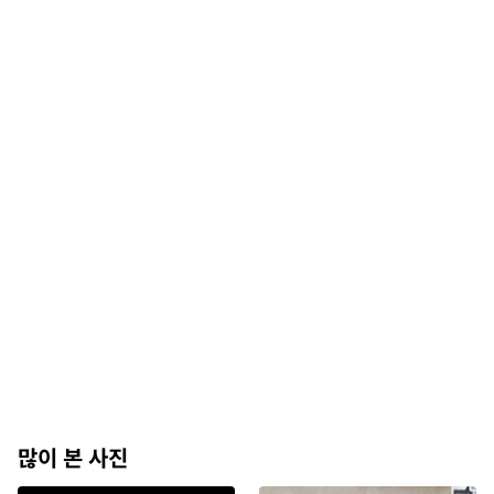
많이 본 사진