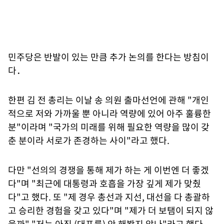
민주당은 반발이 있는 만큼 추가 논의를 한다는 방침이
다．
한편 김 전 총리는 이날 송 의원 출마선언에 관해 "개인
적으로 저와 가까울 뿐 아니라 역량에 있어 아주 훌륭한
분"이라며 "국가의 미래를 위해 필요한 역량을 많이 갖
춘 분이라 서로가 존경하는 사이"라고 했다.
다만 "선의의 경쟁을 통해 제가 하는 게 이번엔 더 좋겠
다"며 "최근에 대통령과 호흡을 가장 깊게 제가 맞췄
다"고 했다. 또 "제 경우 총선과 지선, 대선을 다 총괄하
고 승리한 경험을 갖고 있다"며 "제가 더 보탬이 되지 않
을까" "저는 아직 (대표를) 안 해봤지 않나"라고 했다.