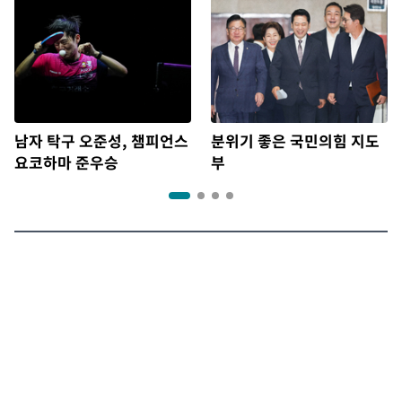
남자 탁구 오준성, 챔피언스
분위기 좋은 국민의힘 지도
요코하마 준우승
부