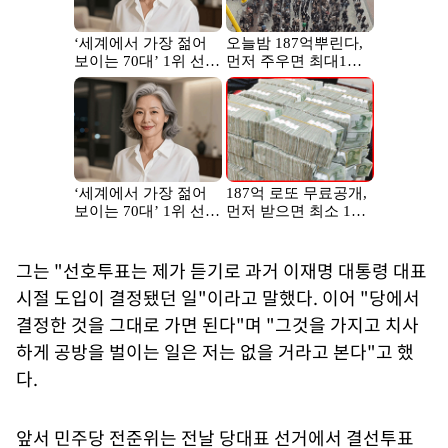
그는 "선호투표는 제가 듣기로 과거 이재명 대통령 대표
시절 도입이 결정됐던 일"이라고 말했다. 이어 "당에서
결정한 것을 그대로 가면 된다"며 "그것을 가지고 치사
하게 공방을 벌이는 일은 저는 없을 거라고 본다"고 했
다.
앞서 민주당 전준위는 전날 당대표 선거에서 결선투표