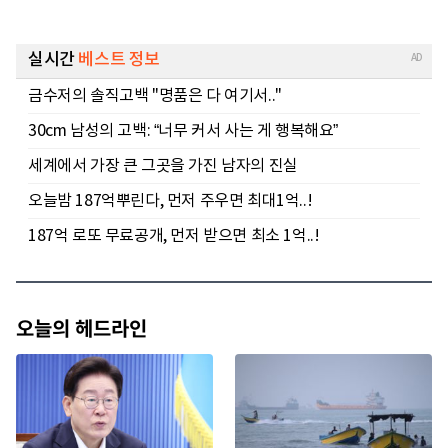
오늘의 헤드라인