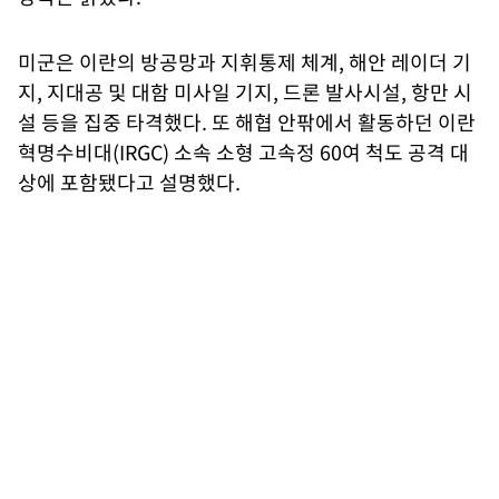
미군은 이란의 방공망과 지휘통제 체계, 해안 레이더 기
지, 지대공 및 대함 미사일 기지, 드론 발사시설, 항만 시
설 등을 집중 타격했다. 또 해협 안팎에서 활동하던 이란
혁명수비대(IRGC) 소속 소형 고속정 60여 척도 공격 대
상에 포함됐다고 설명했다.