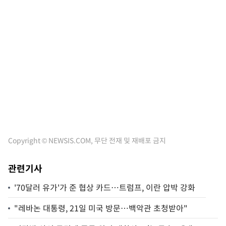
Copyright © NEWSIS.COM, 무단 전재 및 재배포 금지
관련기사
'70달러 유가'가 준 협상 카드…트럼프, 이란 압박 강화
"레바논 대통령, 21일 미국 방문…백악관 초청받아"