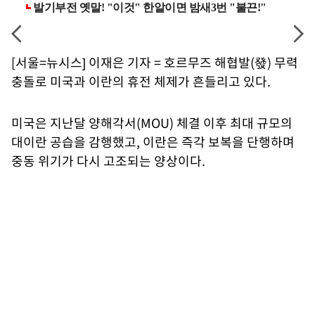
[서울=뉴시스] 이재은 기자 = 호르무즈 해협발(發) 무력
충돌로 미국과 이란의 휴전 체제가 흔들리고 있다.
미국은 지난달 양해각서(MOU) 체결 이후 최대 규모의
대이란 공습을 감행했고, 이란은 즉각 보복을 단행하며
중동 위기가 다시 고조되는 양상이다.