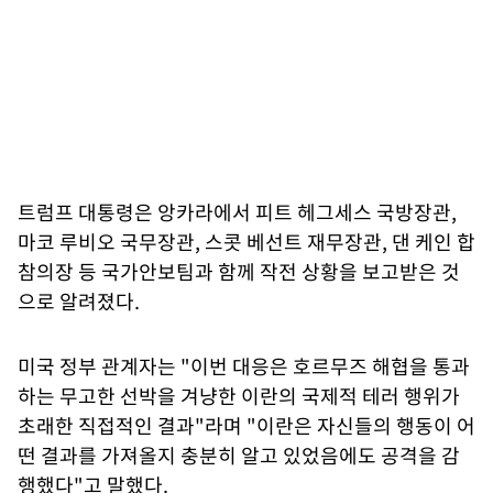
트럼프 대통령은 앙카라에서 피트 헤그세스 국방장관,
마코 루비오 국무장관, 스콧 베선트 재무장관, 댄 케인 합
참의장 등 국가안보팀과 함께 작전 상황을 보고받은 것
으로 알려졌다.
미국 정부 관계자는 "이번 대응은 호르무즈 해협을 통과
하는 무고한 선박을 겨냥한 이란의 국제적 테러 행위가
초래한 직접적인 결과"라며 "이란은 자신들의 행동이 어
떤 결과를 가져올지 충분히 알고 있었음에도 공격을 감
행했다"고 말했다.