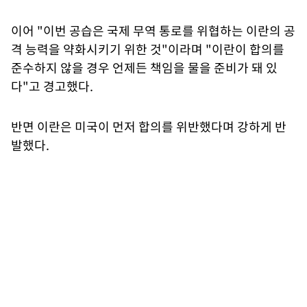
이어 "이번 공습은 국제 무역 통로를 위협하는 이란의 공
격 능력을 약화시키기 위한 것"이라며 "이란이 합의를
준수하지 않을 경우 언제든 책임을 물을 준비가 돼 있
다"고 경고했다.
반면 이란은 미국이 먼저 합의를 위반했다며 강하게 반
발했다.