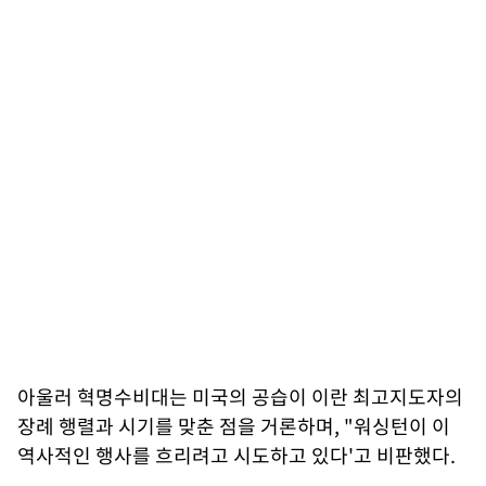
아울러 혁명수비대는 미국의 공습이 이란 최고지도자의
장례 행렬과 시기를 맞춘 점을 거론하며, "워싱턴이 이
역사적인 행사를 흐리려고 시도하고 있다'고 비판했다.