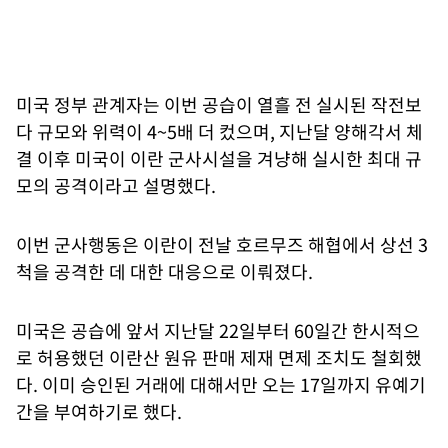
미국 정부 관계자는 이번 공습이 열흘 전 실시된 작전보
다 규모와 위력이 4~5배 더 컸으며, 지난달 양해각서 체
결 이후 미국이 이란 군사시설을 겨냥해 실시한 최대 규
모의 공격이라고 설명했다.
이번 군사행동은 이란이 전날 호르무즈 해협에서 상선 3
척을 공격한 데 대한 대응으로 이뤄졌다.
미국은 공습에 앞서 지난달 22일부터 60일간 한시적으
로 허용했던 이란산 원유 판매 제재 면제 조치도 철회했
다. 이미 승인된 거래에 대해서만 오는 17일까지 유예기
간을 부여하기로 했다.