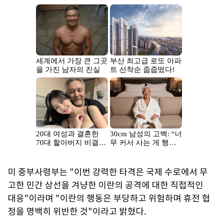
미 중부사령부는 "이번 강력한 타격은 국제 수로에서 무
고한 민간 상선을 겨냥한 이란의 공격에 대한 직접적인
대응"이라며 "이란의 행동은 부당하고 위험하며 휴전 협
정을 명백히 위반한 것"이라고 밝혔다.