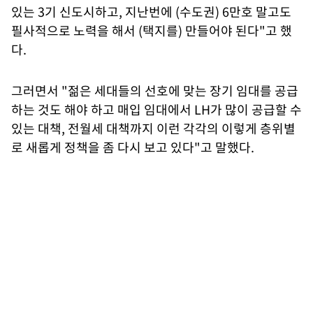
있는 3기 신도시하고, 지난번에 (수도권) 6만호 말고도
필사적으로 노력을 해서 (택지를) 만들어야 된다"고 했
다.
그러면서 "젊은 세대들의 선호에 맞는 장기 임대를 공급
하는 것도 해야 하고 매입 임대에서 LH가 많이 공급할 수
있는 대책, 전월세 대책까지 이런 각각의 이렇게 층위별
로 새롭게 정책을 좀 다시 보고 있다"고 말했다.