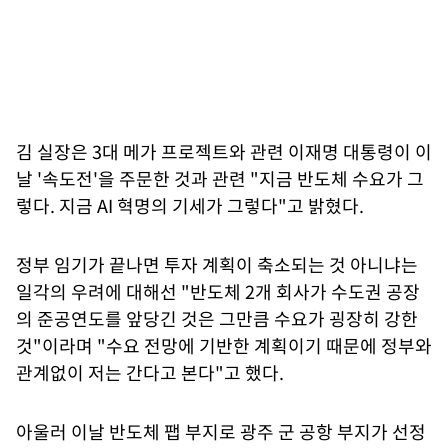
김 실장은 3대 메가 프로젝트와 관련 이재명 대통령이 이
날 '속도전'을 주문한 것과 관련 "지금 반도체 수요가 그
렇다. 지금 AI 혁명의 기세가 그렇다"고 밝혔다.
정부 임기가 끝나면 투자 계획이 축소되는 것 아니냐는
일각의 우려에 대해선 "반도체 2개 회사가 수도권 공장
의 준공연도를 앞당긴 것은 그만큼 수요가 굉장히 강한
것"이라며 "수요 전망에 기반한 계획이기 때문에 정부와
관계없이 저는 간다고 본다"고 했다.
아울러 이날 반도체 팹 부지로 광주 군 공항 부지가 선정