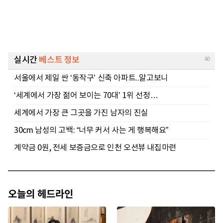
오늘의 헤드라인