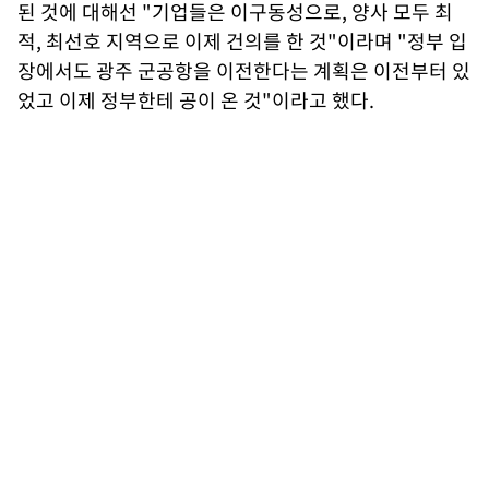
된 것에 대해선 "기업들은 이구동성으로, 양사 모두 최
적, 최선호 지역으로 이제 건의를 한 것"이라며 "정부 입
장에서도 광주 군공항을 이전한다는 계획은 이전부터 있
었고 이제 정부한테 공이 온 것"이라고 했다.