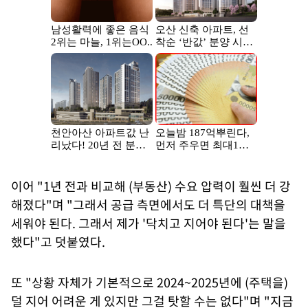
이어 "1년 전과 비교해 (부동산) 수요 압력이 훨씬 더 강
해졌다"며 "그래서 공급 측면에서도 더 특단의 대책을
세워야 된다. 그래서 제가 '닥치고 지어야 된다'는 말을
했다"고 덧붙였다.
또 "상황 자체가 기본적으로 2024~2025년에 (주택을)
덜 지어 어려운 게 있지만 그걸 탓할 수는 없다"며 "지금