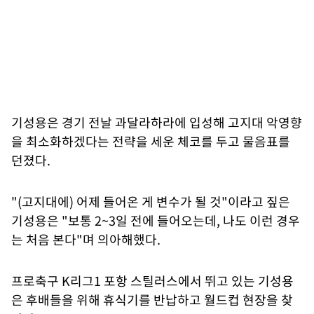
기성용은 경기 전날 과달라하라에 입성해 고지대 악영향
을 최소화하겠다는 전략을 세운 체코를 두고 물음표를
던졌다.
"(고지대에) 어제 들어온 게 변수가 될 것"이라고 짚은
기성용은 "보통 2~3일 전에 들어오는데, 나도 이런 경우
는 처음 본다"며 의아해했다.
프로축구 K리그1 포항 스틸러스에서 뛰고 있는 기성용
은 후배들을 위해 휴식기를 반납하고 월드컵 현장을 찾