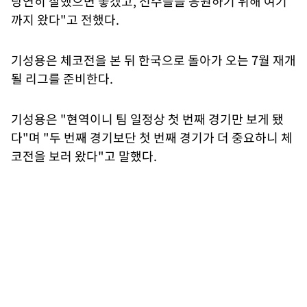
당연히 잘했으면 좋겠고, 선수들을 응원하기 위해 여기
까지 왔다"고 전했다.
기성용은 체코전을 본 뒤 한국으로 돌아가 오는 7월 재개
될 리그를 준비한다.
기성용은 "현역이니 팀 일정상 첫 번째 경기만 보게 됐
다"며 "두 번째 경기보단 첫 번째 경기가 더 중요하니 체
코전을 보러 왔다"고 말했다.