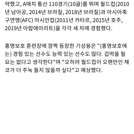
약했고, A매치 통산 110경기(10골)를 뛰며 월드컵(2010
년 남아공, 2014년 브라질, 2018년 브라질)과 아시아축
구연맹(AFC) 아시안컵(2011년 카타르, 2015년 호주,
2019년 아랍에미리트)을 각각 세 차례 경험했다.
홍명보호 훈련장에 깜짝 등장한 기성용은 "(홍명보호에
는) 경험 있는 선수도 능력 있는 선수도 많다. 겁먹을 필
요는 없다고 생각한다"며 "오히려 월드컵이 오랜만인 체
코가 더 주눅 들지 않을까 싶다"고 예상했다.