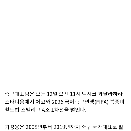
축구대표팀은 오는 12일 오전 11시 멕시코 과달라하라
스타디움에서 체코와 2026 국제축구연맹(FIFA) 북중미
월드컵 조별리그 A조 1차전을 벌인다.
기성용은 2008년부터 2019년까지 축구 국가대표로 활