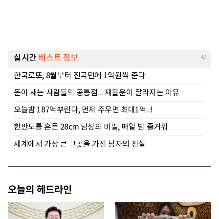
오늘의 헤드라인