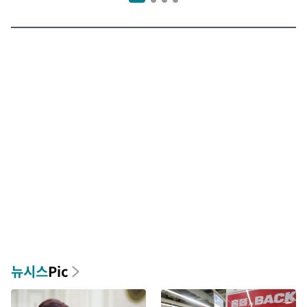
뉴시스
Pic