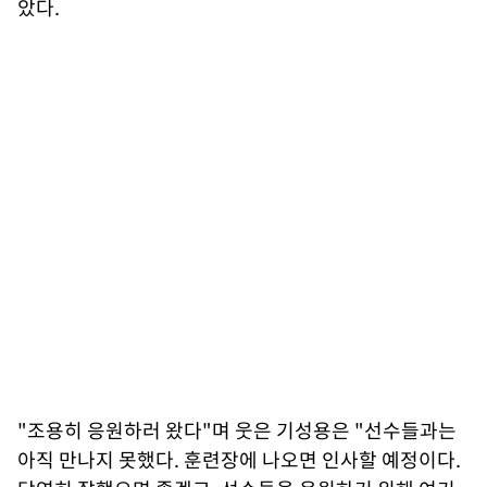
았다.
"조용히 응원하러 왔다"며 웃은 기성용은 "선수들과는
아직 만나지 못했다. 훈련장에 나오면 인사할 예정이다.