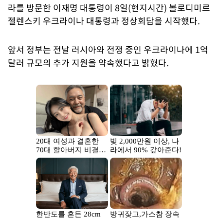
라를 방문한 이재명 대통령이 8일(현지시간) 볼로디미르
젤렌스키 우크라이나 대통령과 정상회담을 시작했다.
앞서 정부는 전날 러시아와 전쟁 중인 우크라이나에 1억
달러 규모의 추가 지원을 약속했다고 밝혔다.