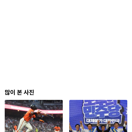
많이 본 사진