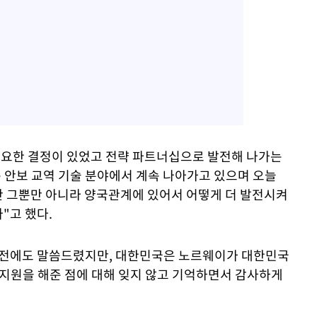
중요한 결정이 있었고 전략 파트너십으로 발전해 나가는
 안보 교역 기술 분야에서 계속 나아가고 있으며 오늘
만 그뿐만 아니라 양국관계에 있어서 어떻게 더 발전시켜
"고 했다.
데, 전에도 말씀드렸지만, 대한민국은 노르웨이가 대한민국
료지원을 해준 점에 대해 잊지 않고 기억하면서 감사하게