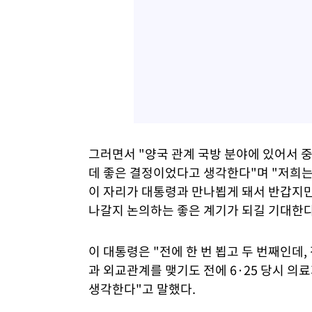
그러면서 "양국 관계 국방 분야에 있어서 
데 좋은 결정이었다고 생각한다"며 "저희는
이 자리가 대통령과 만나뵙게 돼서 반갑지
나갈지 논의하는 좋은 계기가 되길 기대한다
이 대통령은 "전에 한 번 뵙고 두 번째인
과 외교관계를 맺기도 전에 6·25 당시 의
생각한다"고 말했다.