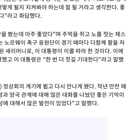
떻게 될지 지켜봐야 하는데 잘 될 거라고 생각한다. 좋
있다"라고 화답했다.
상을 봤는데 아주 좋았다"며 주먹을 쥐고 노를 젓는 제스
는 노르웨이 축구 응원단이 경기 때마다 다함께 팔을 저
원 세리머니로, 이 대통령이 이를 따라 한 것이다. 이에
했고 이 대통령은 "한 번 더 젓길 기대한다"라고 말했
) 정상회의 계기에 뵙고 다시 만나게 됐다. 작년 만찬 때
령과 양국 관계에 대해 많은 대화를 나눴던 좋은 기억이
성에 대해서 많은 발전이 있었다"고 말했다.