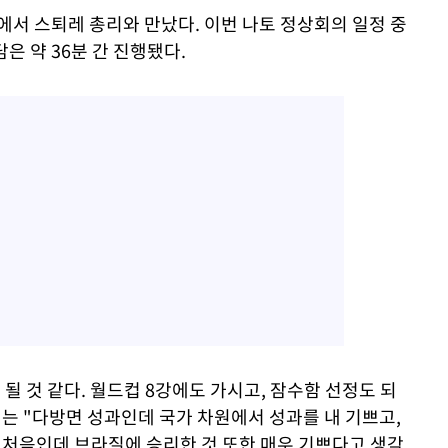
에서 스퇴레 총리와 만났다. 이번 나토 정상회의 일정 중
은 약 36분 간 진행됐다.
될 것 같다. 월드컵 8강에도 가시고, 잠수함 선정도 되
는 "다방면 성과인데 국가 차원에서 성과를 내 기쁘고,
은 처음인데 브라질에 승리한 것 또한 매우 기쁘다고 생각