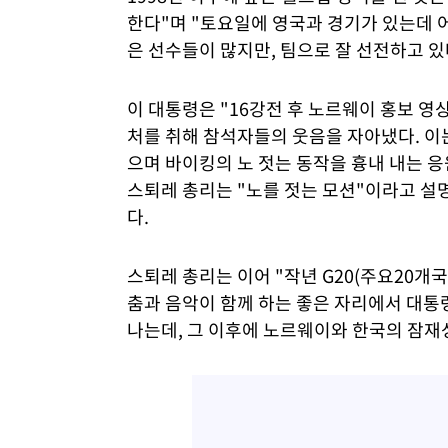
한다"며 "토요일에 영국과 경기가 있는데 어
은 선수들이 많지만, 팀으로 잘 선전하고 
이 대통령은 "16강전 후 노르웨이 홍보 영
처를 취해 참석자들의 웃음을 자아냈다. 이
으며 바이킹의 노 젓는 동작을 흉내 내는 응
스퇴레 총리는 "노를 젓는 모션"이라고 설명
다.
스퇴레 총리는 이어 "작년 G20(주요20개국
춤과 음악이 함께 하는 좋은 자리에서 대통
나는데, 그 이후에 노르웨이와 한국의 잠재