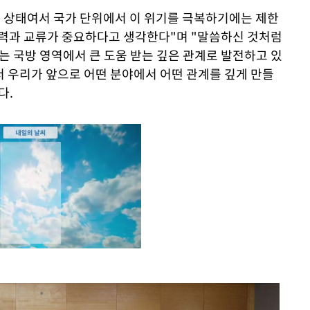
한 상태여서 국가 단위에서 이 위기를 극복하기에는 제한
협력과 교류가 중요하다고 생각한다"며 "말씀하신 것처럼
는 국방 영역에서 큰 도움 받는 깊은 관계로 발전하고 있
서 우리가 앞으로 어떤 분야에서 어떤 관계를 깊게 만들
다.
Mute