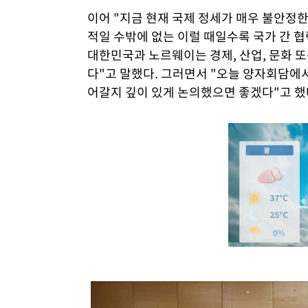
이어 "지금 현재 국제 정세가 매우 불안정
적일 수밖에 없는 이럴 때일수록 국가 간 
대한민국과 노르웨이는 경제, 산업, 문화 또
다"고 말했다. 그러면서 "오늘 양자회담에
어갈지 깊이 있게 논의했으면 좋겠다"고 했