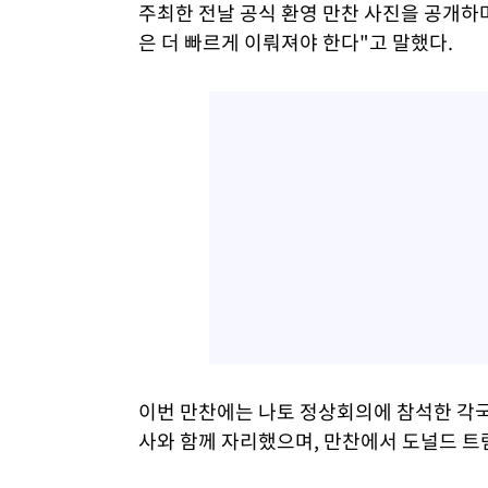
주최한 전날 공식 환영 만찬 사진을 공개하
은 더 빠르게 이뤄져야 한다"고 말했다.
이번 만찬에는 나토 정상회의에 참석한 각국
사와 함께 자리했으며, 만찬에서 도널드 트