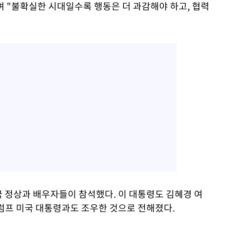
며 "불확실한 시대일수록 행동은 더 과감해야 하고, 협력
 정상과 배우자들이 참석했다. 이 대통령도 김혜경 여
럼프 미국 대통령과도 조우한 것으로 전해졌다.