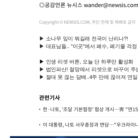
◎공감언론 뉴시스
wander@newsis.co
Copyright © NEWSIS.COM, 무단 전재 및 재배포 금지
관련기사