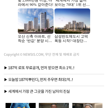
Copyright © NEWSIS.COM, 무단 전재 및 재배포 금지