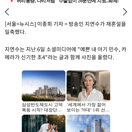
[서울=뉴시스] 이종희 기자 = 방송인 지연수가 재혼설을
일축했다.
지연수는 지난 6일 소셜미디어에 "예쁜 내 아기 민수, 카
메라가 신기한 초4"라는 글과 함께 사진을 올렸다.