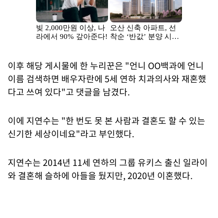
이후 해당 게시물에 한 누리꾼은 "언니 OO백과에 언니
이름 검색하면 배우자란에 5세 연하 치과의사와 재혼했
다고 쓰여 있다"고 댓글을 남겼다.
이에 지연수는 "한 번도 못 본 사람과 결혼도 할 수 있는
신기한 세상이네요"라고 부인했다.
지연수는 2014년 11세 연하의 그룹 유키스 출신 일라이
와 결혼해 슬하에 아들을 뒀지만, 2020년 이혼했다.