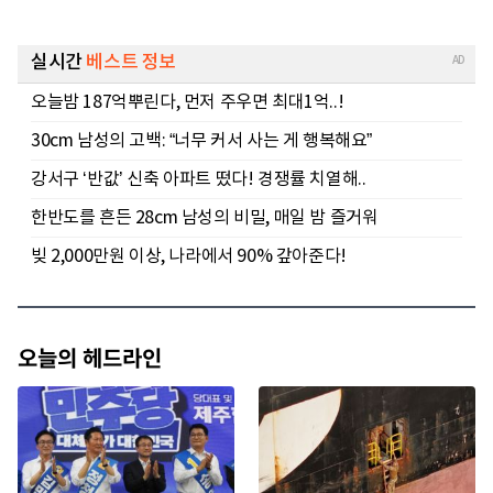
오늘의 헤드라인