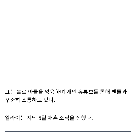
그는 홀로 아들을 양육하며 개인 유튜브를 통해 팬들과
꾸준히 소통하고 있다.
일라이는 지난 6월 재혼 소식을 전했다.