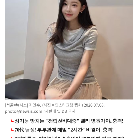
[서울=뉴시스] 지연수. (사진 = 인스타그램 캡처) 2026.07.08.
photo@newsis.com
*재판매 및 DB 금지