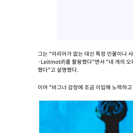
그는 "아리아가 없는 대신 특정 인물이나
·Leitmotif)를 활용했다"면서 "네 
했다"고 설명했다.
이어 "바그너 감정에 조금 이입해 노력하고 