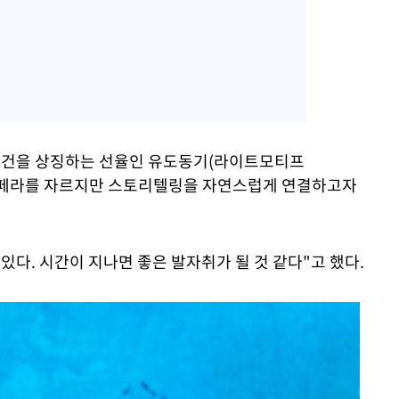
 사건을 상징하는 선율인 유도동기(라이트모티프
개의 오페라를 자르지만 스토리텔링을 자연스럽게 연결하고자
있다. 시간이 지나면 좋은 발자취가 될 것 같다"고 했다.