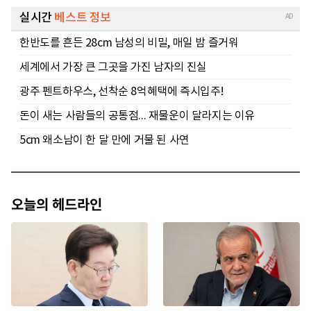
오늘의 헤드라인