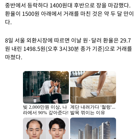
중반에서 등락하다 1400원대 후반으로 장을 마감했다.
환율이 1500원 아래에서 거래를 마친 것은 약 두 달 만이
다.
8일 서울 외환시장에 따르면 이날 원·달러 환율은 29.7
원 내린 1498.5원(오후 3시30분 종가 기준)으로 거래를
마쳤다.