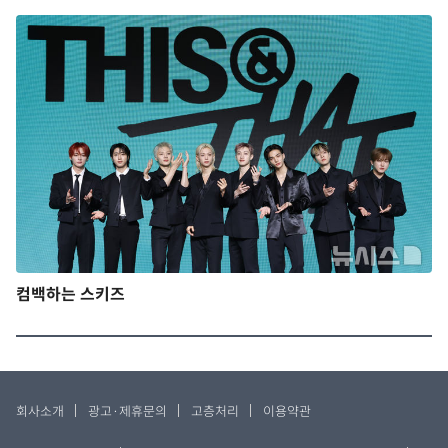
컴백하는 스키즈
회사소개
광고·제휴문의
고층처리
이용약관