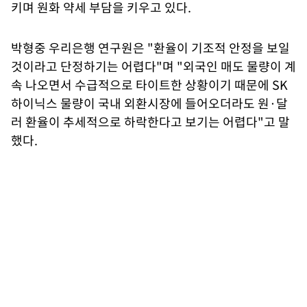
키며 원화 약세 부담을 키우고 있다.
박형중 우리은행 연구원은 "환율이 기조적 안정을 보일
것이라고 단정하기는 어렵다"며 "외국인 매도 물량이 계
속 나오면서 수급적으로 타이트한 상황이기 때문에 SK
하이닉스 물량이 국내 외환시장에 들어오더라도 원·달
러 환율이 추세적으로 하락한다고 보기는 어렵다"고 말
했다.