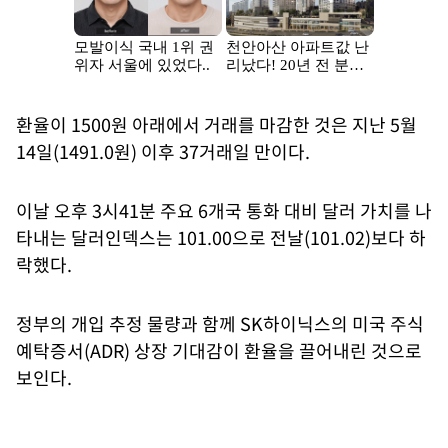
환율이 1500원 아래에서 거래를 마감한 것은 지난 5월
14일(1491.0원) 이후 37거래일 만이다.
이날 오후 3시41분 주요 6개국 통화 대비 달러 가치를 나
타내는 달러인덱스는 101.00으로 전날(101.02)보다 하
락했다.
정부의 개입 추정 물량과 함께 SK하이닉스의 미국 주식
예탁증서(ADR) 상장 기대감이 환율을 끌어내린 것으로
보인다.