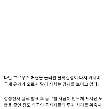
다만 호르무즈 해협을 둘러싼 불확실성이 다시 커지며
국제 유가가 오르자 달러 자체는 강세를 보이고 있다.
삼성전자 실적 발표 후 글로벌 자금이 반도체 포지션 노
출을 줄인 점도 외국인 투자자들의 투자 심리를 위축시