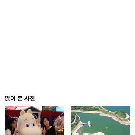
많이 본 사진