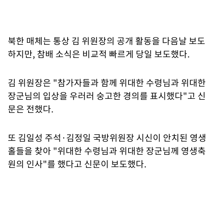
북한 매체는 통상 김 위원장의 공개 활동을 다음날 보도
하지만, 참배 소식은 비교적 빠르게 당일 보도했다.
김 위원장은 "참가자들과 함께 위대한 수령님과 위대한
장군님의 입상을 우러러 숭고한 경의를 표시했다"고 신
문은 전했다.
또 김일성 주석·김정일 국방위원장 시신이 안치된 영생
홀들을 찾아 "위대한 수령님과 위대한 장군님께 영생축
원의 인사"를 했다고 신문이 보도했다.