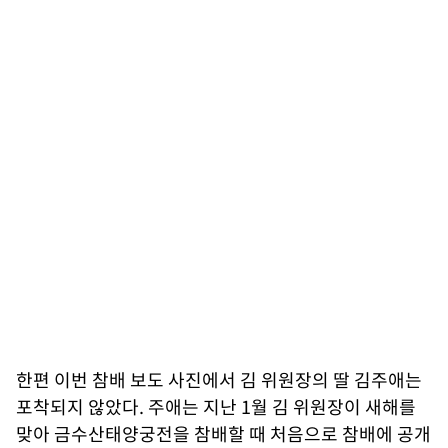
한편 이번 참배 보도 사진에서 김 위원장의 딸 김주애는
포착되지 않았다. 주애는 지난 1월 김 위원장이 새해를
맞아 금수산태양궁전을 참배할 때 처음으로 참배에 공개