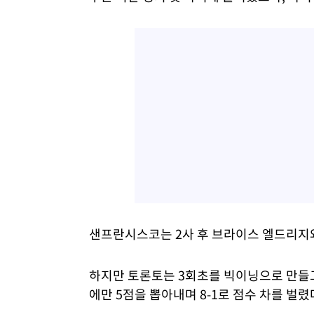
샌프란시스코는 2사 후 브라이스 엘드리지와
하지만 토론토는 3회초를 빅이닝으로 만들
에만 5점을 뽑아내며 8-1로 점수 차를 벌렸