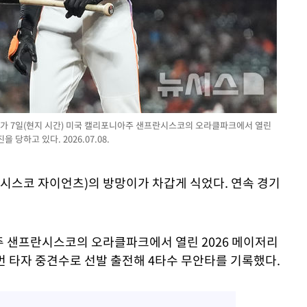
가 7일(현지 시간) 미국 캘리포니아주 샌프란시스코의 오라클파크에서 열린
당하고 있다. 2026.07.08.
란시스코 자이언츠)의 방망이가 차갑게 식었다. 연속 경기
주 샌프란시스코의 오라클파크에서 열린 2026 메이저리
번 타자 중견수로 선발 출전해 4타수 무안타를 기록했다.