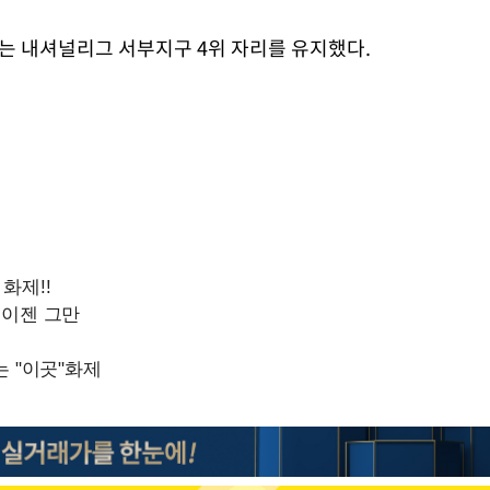
코는 내셔널리그 서부지구 4위 자리를 유지했다.